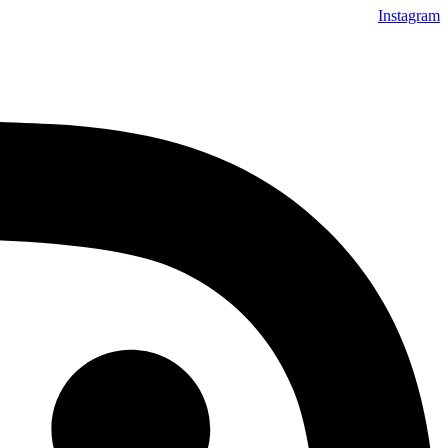
Instagram