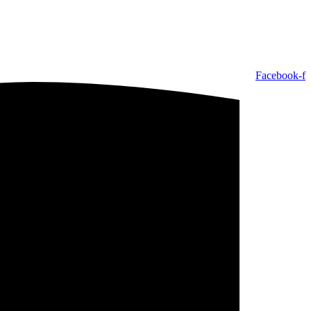
Facebook-f