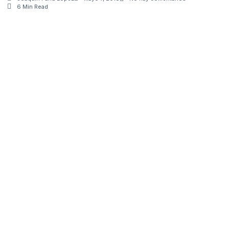
6 Min Read