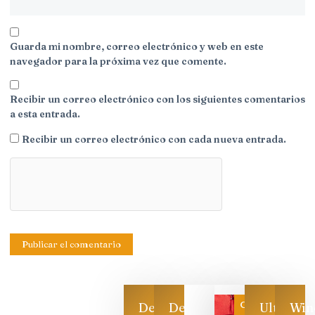
Guarda mi nombre, correo electrónico y web en este
navegador para la próxima vez que comente.
Recibir un correo electrónico con los siguientes comentarios
a esta entrada.
Recibir un correo electrónico con cada nueva entrada.
Categoría
Descarga
Descarga
Ultimas
Win