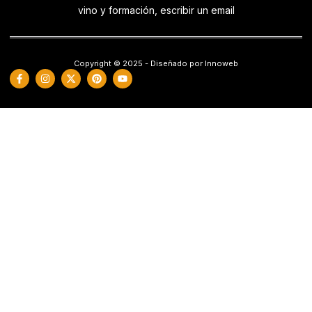
vino y formación, escribir un email
Copyright © 2025 - Diseñado por Innoweb