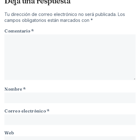
Deja una respuesta
Tu dirección de correo electrónico no será publicada.
Los
campos obligatorios están marcados con
*
Comentario
*
Nombre
*
Correo electrónico
*
Web