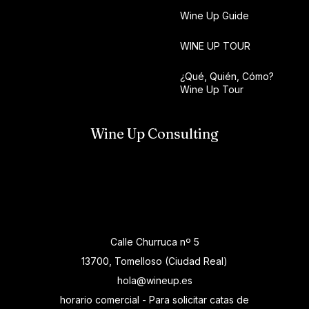
Wine Up Guide
WINE UP TOUR
¿Qué, Quién, Cómo?
Wine Up Tour
Wine Up Consulting
Calle Churruca nº 5
13700, Tomelloso (Ciudad Real)
hola@wineup.es
horario comercial - Para solicitar catas de