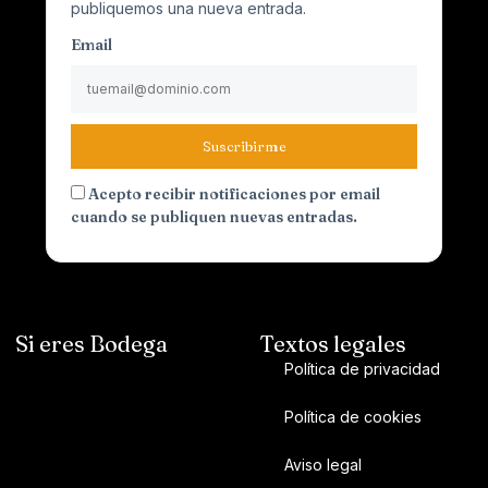
publiquemos una nueva entrada.
Email
Suscribirme
Acepto recibir notificaciones por email
cuando se publiquen nuevas entradas.
Si eres Bodega
Textos legales
Política de privacidad
Política de cookies
Aviso legal