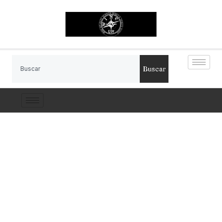
Buscar