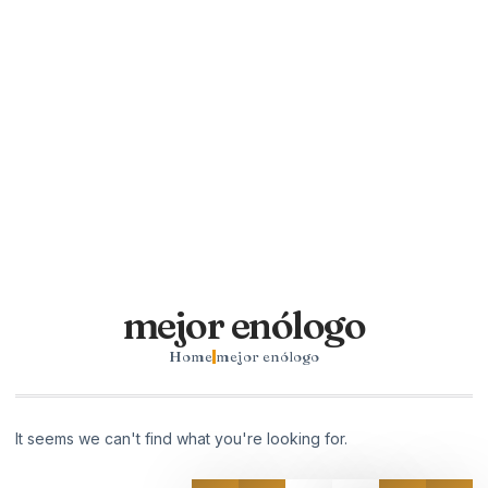
mejor enólogo
Home
mejor enólogo
It seems we can't find what you're looking for.