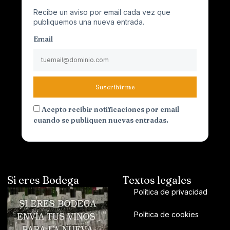
Recibe un aviso por email cada vez que
publiquemos una nueva entrada.
Email
Suscribirme
Acepto recibir notificaciones por email
cuando se publiquen nuevas entradas.
Si eres Bodega
Textos legales
Política de privacidad
Política de cookies