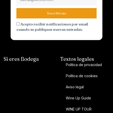
Suscribirme
Acepto recibir notificaciones por email
cuando se publiquen nuevas entradas.
Si eres Bodega
Textos legales
Política de privacidad
Política de cookies
Aviso legal
Wine Up Guide
WINE UP TOUR