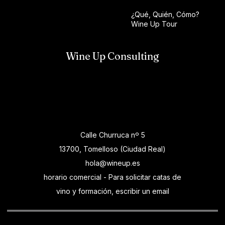
¿Qué, Quién, Cómo?
Wine Up Tour
Wine Up Consulting
Calle Churruca nº 5
13700, Tomelloso (Ciudad Real)
hola@wineup.es
horario comercial - Para solicitar catas de
vino y formación, escribir un email