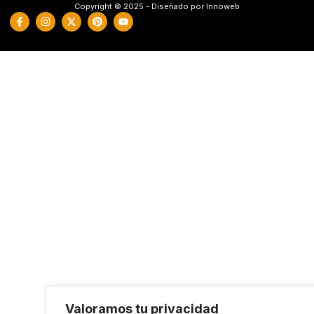
Copyright © 2025 - Diseñado por Innoweb
Valoramos tu privacidad