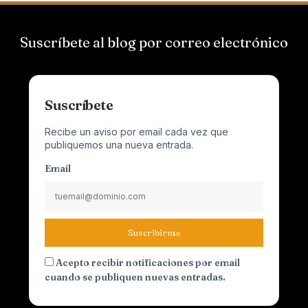
Suscríbete al blog por correo electrónico
Suscríbete
Recibe un aviso por email cada vez que
publiquemos una nueva entrada.
Email
Suscribirme
Acepto recibir notificaciones por email
cuando se publiquen nuevas entradas.