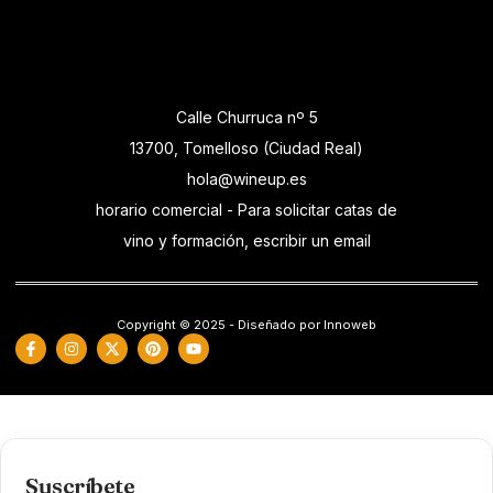
Calle Churruca nº 5
13700, Tomelloso (Ciudad Real)
hola@wineup.es
horario comercial - Para solicitar catas de
vino y formación, escribir un email
Copyright © 2025 - Diseñado por Innoweb
Suscríbete