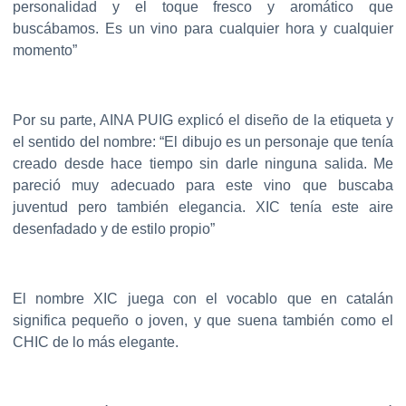
personalidad y el toque fresco y aromático que
buscábamos. Es un vino para cualquier hora y cualquier
momento”
Por su parte, AINA PUIG explicó el diseño de la etiqueta y
el sentido del nombre: “El dibujo es un personaje que tenía
creado desde hace tiempo sin darle ninguna salida. Me
pareció muy adecuado para este vino que buscaba
juventud pero también elegancia. XIC tenía este aire
desenfadado y de estilo propio”
El nombre XIC juega con el vocablo que en catalán
significa pequeño o joven, y que suena también como el
CHIC de lo más elegante.