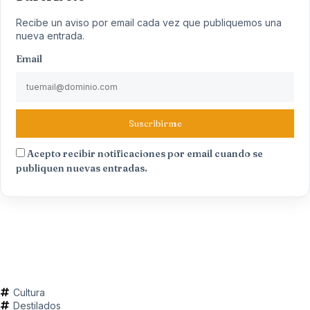
Recibe un aviso por email cada vez que publiquemos una
nueva entrada.
Email
Suscribirme
Acepto recibir notificaciones por email cuando se
publiquen nuevas entradas.
Cultura
Destilados