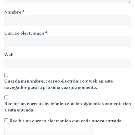
Nombre
*
Correo electrónico
*
Web
Guarda mi nombre, correo electrónico y web en este
navegador para la próxima vez que comente.
Recibir un correo electrónico con los siguientes comentarios
a esta entrada.
Recibir un correo electrónico con cada nueva entrada.