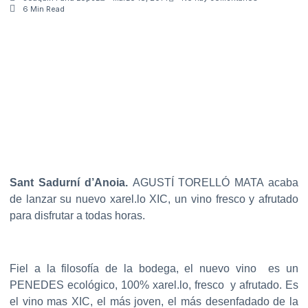
6 Min Read
Sant Sadurní d’Anoia.
AGUSTÍ TORELLÓ MATA acaba
de lanzar su nuevo xarel.lo XIC, un vino fresco y afrutado
para disfrutar a todas horas.
Fiel a la filosofía de la bodega, el nuevo vino es un
PENEDES ecológico, 100% xarel.lo, fresco y afrutado. Es
el vino mas XIC, el más joven, el más desenfadado de la