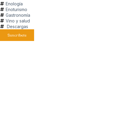
Enología
Enoturismo
Gastronomía
Vino y salud
Descargas
Suscríbete