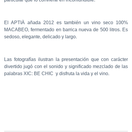
El APTIÀ añada 2012 es también un vino seco 100%
MACABEO, fermentado en barrica nueva de 500 litros. Es
sedoso, elegante, delicado y largo.
Las fotografías ilustran la presentación que con carácter
divertido jugó con el sonido y significado mezclado de las
palabras XIC: BE CHIC y disfruta la vida y el vino.