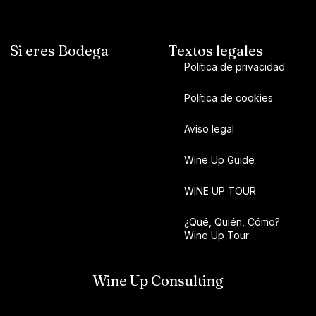
Si eres Bodega
Textos legales
Política de privacidad
Política de cookies
Aviso legal
Wine Up Guide
WINE UP TOUR
¿Qué, Quién, Cómo?
Wine Up Tour
Wine Up Consulting