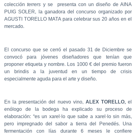
colección
terrers
y se presenta con un diseño de AINA
PUIG SOLER, la ganadora del concurso organizado por
AGUSTI TORELLO MATA para celebrar sus 20 años en el
mercado.
El concurso que se cerró el pasado 31 de Diciembre se
convocó para jóvenes diseñadores que tenían que
proponer etiqueta y nombre. Los 1000 € del premio fueron
un brindis a la juventud en un tiempo de crisis
especialmente aguda para el arte y diseño.
En la presentación del nuevo vino,
ALEX TORELLO,
el
enólogo de la bodega ha explicado su proceso de
elaboración: “es un xarel·lo que sabe a xarel·lo sin más,
pero impregnado del sabor a tierra del Penedés. Una
fermentación con lías durante 6 meses le confiere