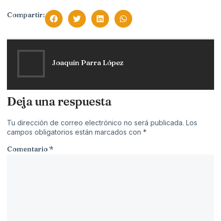
Compartir:
Joaquín Parra López
Deja una respuesta
Tu dirección de correo electrónico no será publicada.
Los
campos obligatorios están marcados con
*
Comentario
*