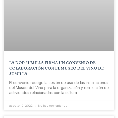
LA DOP JUMILLA FIRMA UN CONVENIO DE
COLABORACIÓN CON EL MUSEO DEL VINO DE
JUMILLA
El convenio recoge la cesión de uso de las instalaciones
del Museo del Vino para la organización y realización de
actividades relacionadas con la cultura
agosto 12, 2022
No hay comentarios