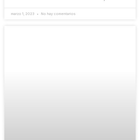
marzo 1, 2023
No hay comentarios