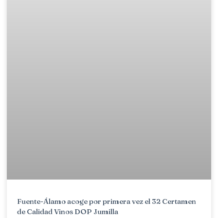
Fuente-Álamo acoge por primera vez el 32 Certamen
de Calidad Vinos DOP Jumilla