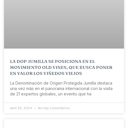
LA DOP JUMILLA SE POSICIONA EN EL
MOVIMIENTO OLD VINES, QUE BUSCA PONER
EN VALOR LOS VIÑEDOS VIEJOS
La Denominación de Origen Protegida Jumilla destaca
una vez más en el panorama internacional con la visita
de 21 expertos globales, un evento que ha
abril 26, 2024
No hay comentarios