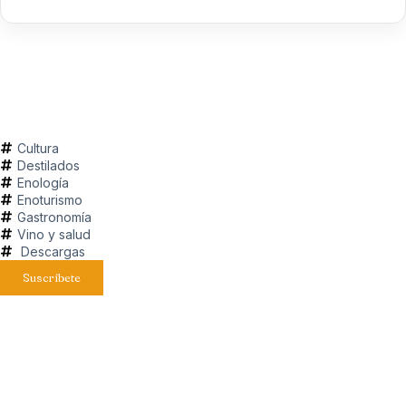
Cultura
Destilados
Enología
Enoturismo
Gastronomía
Vino y salud
Descargas
Suscríbete