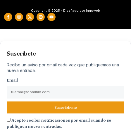
Copyright © 2025 - Diseñado por Innoweb
Suscríbete
Recibe un aviso por email cada vez que publiquemos una
nueva entrada.
Email
Suscribirme
Acepto recibir notificaciones por email cuando se
publiquen nuevas entradas.