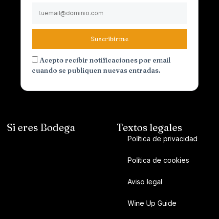
Suscribirme
Acepto recibir notificaciones por email
cuando se publiquen nuevas entradas.
Si eres Bodega
Textos legales
Política de privacidad
Política de cookies
Aviso legal
Wine Up Guide