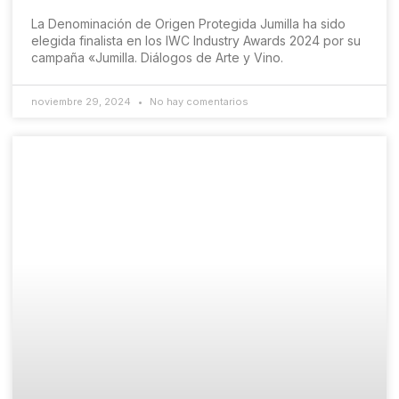
La Denominación de Origen Protegida Jumilla ha sido
elegida finalista en los IWC Industry Awards 2024 por su
campaña «Jumilla. Diálogos de Arte y Vino.
noviembre 29, 2024
No hay comentarios