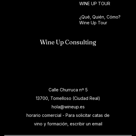
WINE UP TOUR
¿Qué, Quién, Cómo?
Wine Up Tour
Wine Up Consulting
Calle Churruca nº 5
13700, Tomelloso (Ciudad Real)
hola@wineup.es
horario comercial - Para solicitar catas de
vino y formación, escribir un email