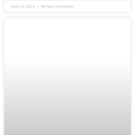
mayo 27, 2024
No hay comentarios