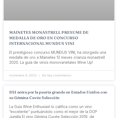
MAINETES MONASTRELL PRESUME DE
MEDALLA DE ORO EN CONCURSO
INTERNACIONAL MUNDUS VINI
El prestigioso concurso MUNDUS VINI, ha otorgado una
medalla de oro a Mainetes 12 meses crianza monastrell
2020. La guía de vinos monovarietales Wine Up!
noviembre 6, 2023
No hay comentarios
BSI entra por la puerta grande en Estados Unidos con
su Gémina Cuvée Selección
La Guía Wine Enthusiast lo califica como un vino
“excelente” puntuándolo como el mejor de la DOP
Jumilla El vino Gémina Cuvée Selección 2019, de