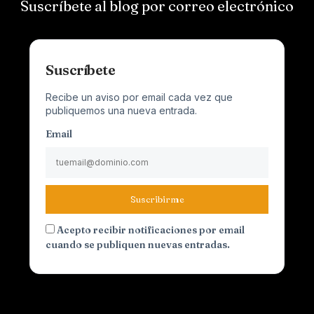
Suscríbete al blog por correo electrónico
Suscríbete
Recibe un aviso por email cada vez que
publiquemos una nueva entrada.
Email
Suscribirme
Acepto recibir notificaciones por email
cuando se publiquen nuevas entradas.