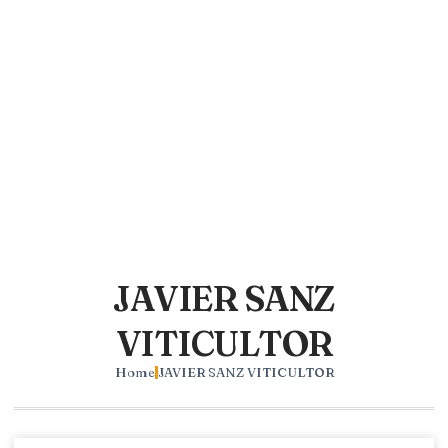
JAVIER SANZ
VITICULTOR
Home
JAVIER SANZ VITICULTOR