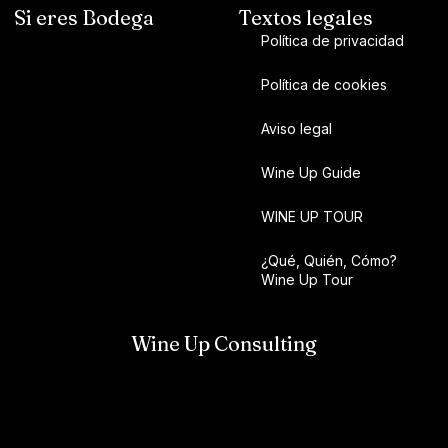
Si eres Bodega
Textos legales
Política de privacidad
Política de cookies
Aviso legal
Wine Up Guide
WINE UP TOUR
¿Qué, Quién, Cómo?
Wine Up Tour
Wine Up Consulting