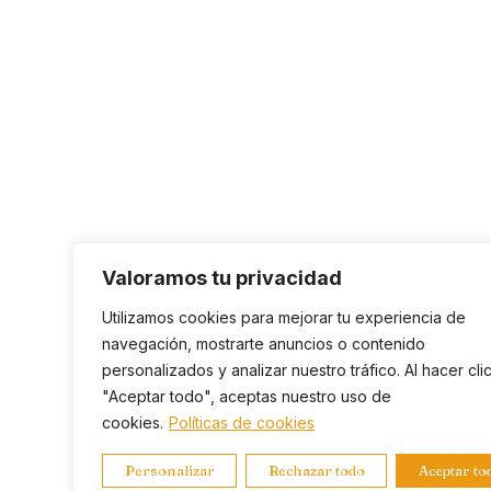
Valoramos tu privacidad
Utilizamos cookies para mejorar tu experiencia de
navegación, mostrarte anuncios o contenido
personalizados y analizar nuestro tráfico. Al hacer cli
"Aceptar todo", aceptas nuestro uso de
cookies.
Políticas de cookies
Personalizar
Rechazar todo
Aceptar to