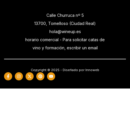
Calle Churruca nº 5
13700, Tomelloso (Ciudad Real)
hola@wineup.es
horario comercial - Para solicitar catas de
vino y formación, escribir un email
Copyright © 2025 - Diseñado por Innoweb