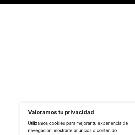
Valoramos tu privacidad
Utilizamos cookies para mejorar tu experiencia de
navegación, mostrarte anuncios o contenido