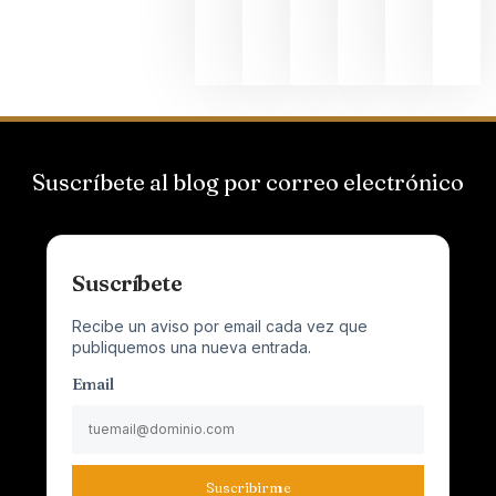
Champagn
junio 24,
2026
Suscríbete al blog por correo electrónico
Suscríbete
Recibe un aviso por email cada vez que
publiquemos una nueva entrada.
Email
Suscribirme