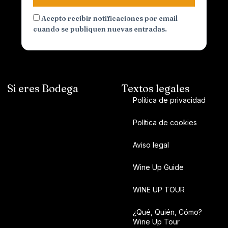
Acepto recibir notificaciones por email
cuando se publiquen nuevas entradas.
Si eres Bodega
Textos legales
Política de privacidad
Política de cookies
Aviso legal
Wine Up Guide
WINE UP TOUR
¿Qué, Quién, Cómo?
Wine Up Tour