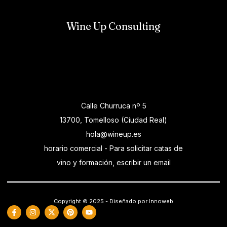
Wine Up Consulting
Calle Churruca nº 5
13700, Tomelloso (Ciudad Real)
hola@wineup.es
horario comercial - Para solicitar catas de
vino y formación, escribir un email
Copyright © 2025 - Diseñado por Innoweb