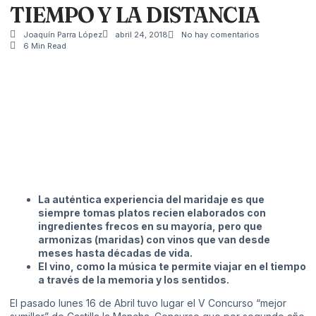
TIEMPO Y LA DISTANCIA
Joaquín Parra López
abril 24, 2018
No hay comentarios
6 Min Read
La auténtica experiencia del maridaje es que
siempre tomas platos recien elaborados con
ingredientes frecos en su mayoría, pero que
armonizas (maridas) con vinos que van desde
meses hasta décadas de vida.
El vino, como la música te permite viajar en el tiempo
a través de la memoria y los sentidos.
El pasado lunes 16 de Abril tuvo lugar el V Concurso “mejor