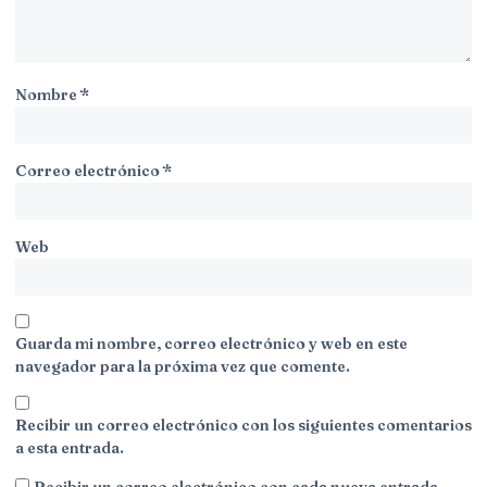
Nombre
*
Correo electrónico
*
Web
Guarda mi nombre, correo electrónico y web en este
navegador para la próxima vez que comente.
Recibir un correo electrónico con los siguientes comentarios
a esta entrada.