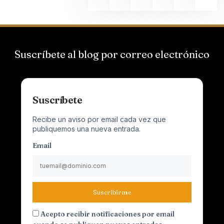
Suscríbete al blog por correo electrónico
Suscríbete
Recibe un aviso por email cada vez que
publiquemos una nueva entrada.
Email
Suscribirme
Acepto recibir notificaciones por email