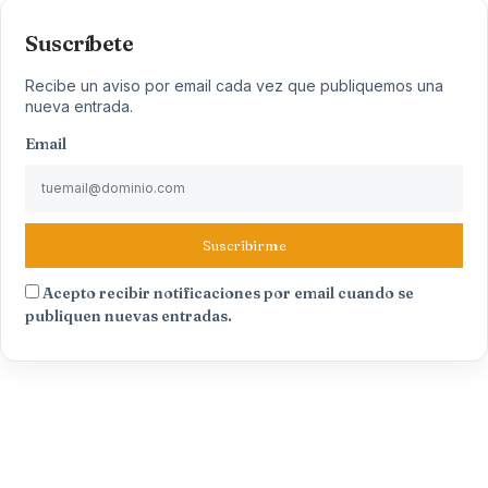
Suscríbete
Recibe un aviso por email cada vez que publiquemos una
nueva entrada.
Email
Suscribirme
Acepto recibir notificaciones por email cuando se
publiquen nuevas entradas.