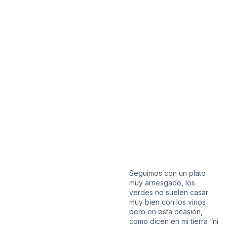
Seguimos con un plato
muy arriesgado, los
verdes no suelen casar
muy bien con los vinos
pero en esta ocasión,
como dicen en mi tierra “ni