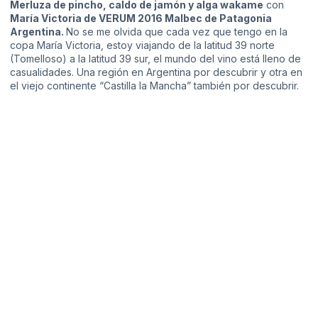
Merluza de pincho, caldo de jamón y alga wakame
con
María Victoria de VERUM 2016 Malbec de Patagonia
Argentina.
No se me olvida que cada vez que tengo en la
copa María Victoria, estoy viajando de la latitud 39 norte
(Tomelloso) a la latitud 39 sur, el mundo del vino está lleno de
casualidades. Una región en Argentina por descubrir y otra en
el viejo continente “Castilla la Mancha” también por descubrir.