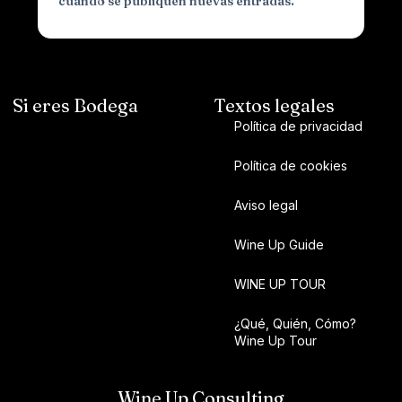
cuando se publiquen nuevas entradas.
Si eres Bodega
Textos legales
Política de privacidad
Política de cookies
Aviso legal
Wine Up Guide
WINE UP TOUR
¿Qué, Quién, Cómo?
Wine Up Tour
Wine Up Consulting