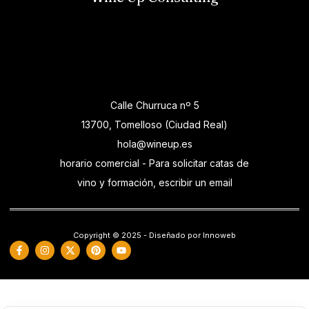
Calle Churruca nº 5
13700, Tomelloso (Ciudad Real)
hola@wineup.es
horario comercial - Para solicitar catas de
vino y formación, escribir un email
Copyright © 2025 - Diseñado por Innoweb