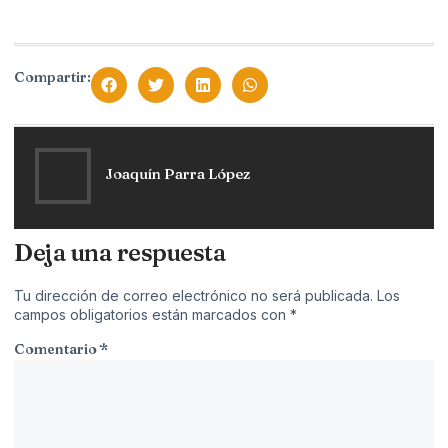
Compartir:
Joaquín Parra López
Deja una respuesta
Tu dirección de correo electrónico no será publicada.
Los
campos obligatorios están marcados con
*
Comentario
*