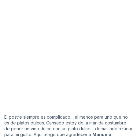
El postre siempre es complicado… al menos para uno que no
es de platos dulces. Cansado estoy de la manida costumbre
de poner un vino dulce con un plato dulce… demasiado azúcar
para mi gusto. Aquí tengo que agradecer a
Manuela