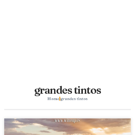
grandes tintos
Home
grandes tintos