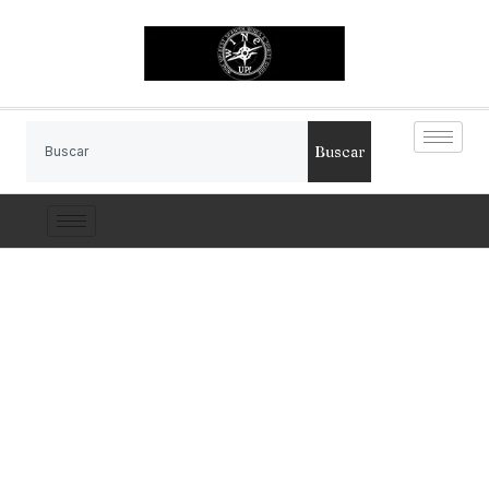
Buscar