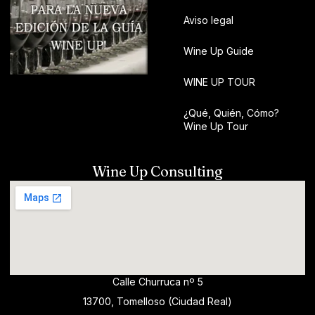
Aviso legal
Wine Up Guide
WINE UP TOUR
¿Qué, Quién, Cómo?
Wine Up Tour
Wine Up Consulting
Calle Churruca nº 5
13700, Tomelloso (Ciudad Real)