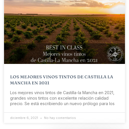
LOS MEJORES VINOS TINTOS DE CASTILLA LA
MANCHA EN 2021
Los mejores vinos tintos de Castilla-la Mancha en 2021,
grandes vinos tintos con excelente relación calidad
precio. Se está escribiendo un nuevo prólogo para los
diciembre 6, 2021
No hay comentarios