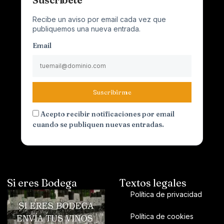
Recibe un aviso por email cada vez que
publiquemos una nueva entrada.
Email
Suscribirme
Acepto recibir notificaciones por email
cuando se publiquen nuevas entradas.
Si eres Bodega
Textos legales
Política de privacidad
Política de cookies