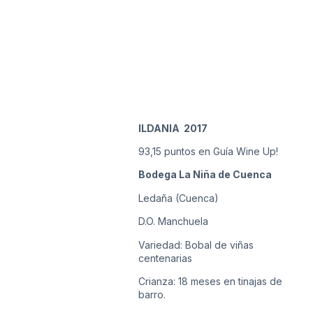
ILDANIA 2017
93,15 puntos en Guía Wine Up!
Bodega La Niña de Cuenca
Ledaña (Cuenca)
D.O. Manchuela
Variedad: Bobal de viñas
centenarias
Crianza: 18 meses en tinajas de
barro.