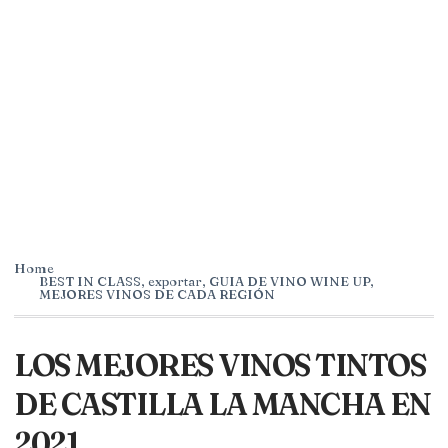
Home
BEST IN CLASS
,
exportar
,
GUIA DE VINO WINE UP
,
MEJORES VINOS DE CADA REGIÓN
LOS MEJORES VINOS TINTOS
DE CASTILLA LA MANCHA EN
2021