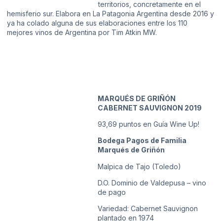
territorios, concretamente en el
hemisferio sur. Elabora en La Patagonia Argentina desde 2016 y
ya ha colado alguna de sus elaboraciones entre los 110
mejores vinos de Argentina por Tim Atkin MW.
MARQUÉS DE GRIÑÓN
CABERNET SAUVIGNON 2019
93,69 puntos en Guía Wine Up!
Bodega Pagos de Familia
Marqués de Griñón
Malpica de Tajo (Toledo)
D.O. Dominio de Valdepusa – vino
de pago
Variedad: Cabernet Sauvignon
plantado en 1974