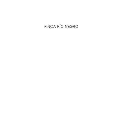
FINCA RÍO NEGRO