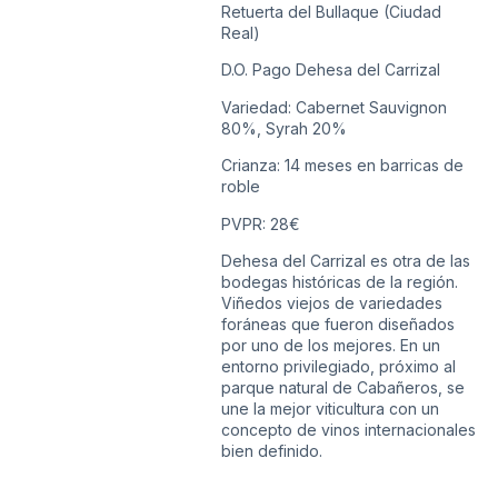
Retuerta del Bullaque (Ciudad
Real)
D.O. Pago Dehesa del Carrizal
Variedad: Cabernet Sauvignon
80%, Syrah 20%
Crianza: 14 meses en barricas de
roble
PVPR: 28€
Dehesa del Carrizal es otra de las
bodegas históricas de la región.
Viñedos viejos de variedades
foráneas que fueron diseñados
por uno de los mejores. En un
entorno privilegiado, próximo al
parque natural de Cabañeros, se
une la mejor viticultura con un
concepto de vinos internacionales
bien definido.