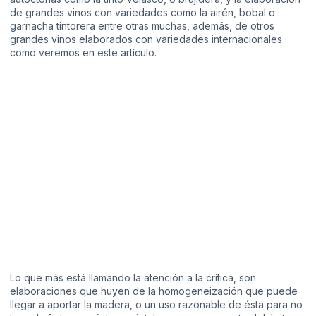
de grandes vinos con variedades como la airén, bobal o
garnacha tintorera entre otras muchas, además, de otros
grandes vinos elaborados con variedades internacionales
como veremos en este artículo.
Lo que más está llamando la atención a la crítica, son
elaboraciones que huyen de la homogeneización que puede
llegar a aportar la madera, o un uso razonable de ésta para no