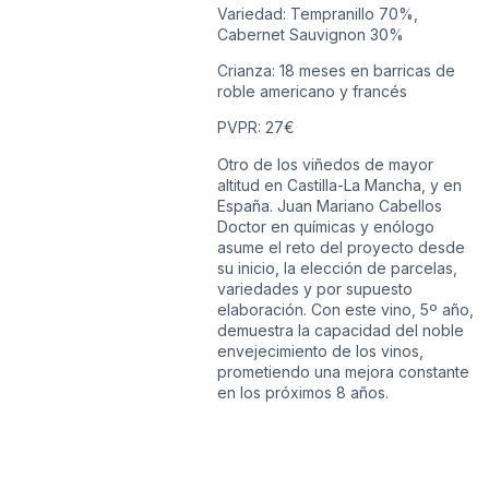
Variedad: Tempranillo 70%,
Cabernet Sauvignon 30%
Crianza: 18 meses en barricas de
roble americano y francés
PVPR: 27€
Otro de los viñedos de mayor
altitud en Castilla-La Mancha, y en
España. Juan Mariano Cabellos
Doctor en químicas y enólogo
asume el reto del proyecto desde
su inicio, la elección de parcelas,
variedades y por supuesto
elaboración. Con este vino, 5º año,
demuestra la capacidad del noble
envejecimiento de los vinos,
prometiendo una mejora constante
en los próximos 8 años.