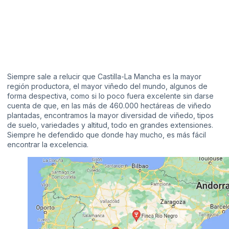
Siempre sale a relucir que Castilla-La Mancha es la mayor
región productora, el mayor viñedo del mundo, algunos de
forma despectiva, como si lo poco fuera excelente sin darse
cuenta de que, en las más de 460.000 hectáreas de viñedo
plantadas, encontramos la mayor diversidad de viñedo, tipos
de suelo, variedades y altitud, todo en grandes extensiones.
Siempre he defendido que donde hay mucho, es más fácil
encontrar la excelencia.