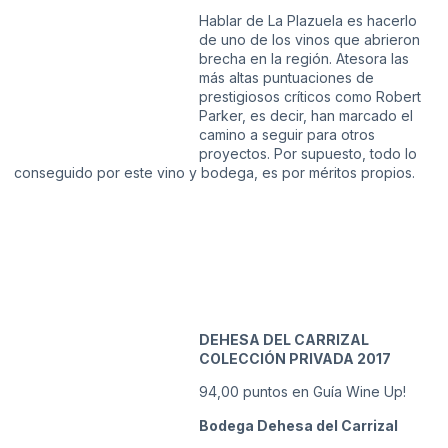
Hablar de La Plazuela es hacerlo
de uno de los vinos que abrieron
brecha en la región. Atesora las
más altas puntuaciones de
prestigiosos críticos como Robert
Parker, es decir, han marcado el
camino a seguir para otros
proyectos. Por supuesto, todo lo
conseguido por este vino y bodega, es por méritos propios.
DEHESA DEL CARRIZAL
COLECCIÓN PRIVADA 2017
94,00 puntos en Guía Wine Up!
Bodega Dehesa del Carrizal