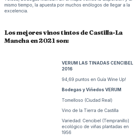
mismo tiempo, la apuesta por muchos enólogos de llegar a la
excelencia.
Los mejores vinos tintos de Castilla-La
Mancha en 2021 son:
VERUM LAS TINADAS CENCIBEL
2016
94,69 puntos en Guía Wine Up!
Bodegas y Viñedos VERUM
Tomelloso (Ciudad Real)
Vino de la Tierra de Castilla
Variedad: Cencibel (Tempranillo)
ecológico de viñas plantadas en
1956