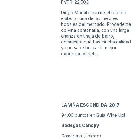
PVPR: 22,50€
Diego Morcillo asume el reto de
elaborar una de las mejores
bobales del mercado. Procedente
de viña centenaria, con una larga
crianza en tinaja de barro,
demuestra que hay mucha calidad
y que sabe buscar la mejor
expresión varietal.
LA VIÑA ESCONDIDA 2017
94,00 puntos en Guía Wine Up!
Bodegas Canopy
Camarena (Toledo)