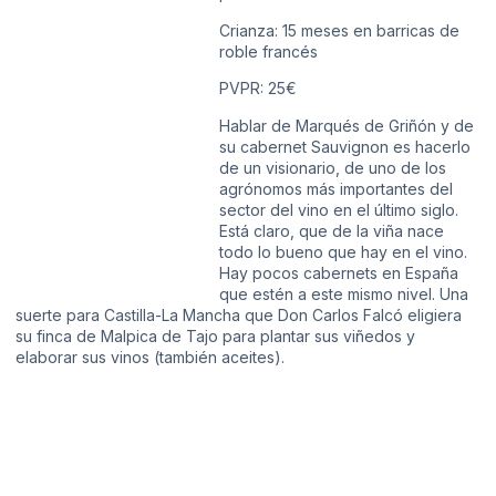
Crianza: 15 meses en barricas de
roble francés
PVPR: 25€
Hablar de Marqués de Griñón y de
su cabernet Sauvignon es hacerlo
de un visionario, de uno de los
agrónomos más importantes del
sector del vino en el último siglo.
Está claro, que de la viña nace
todo lo bueno que hay en el vino.
Hay pocos cabernets en España
que estén a este mismo nivel. Una
suerte para Castilla-La Mancha que Don Carlos Falcó eligiera
su finca de Malpica de Tajo para plantar sus viñedos y
elaborar sus vinos (también aceites).