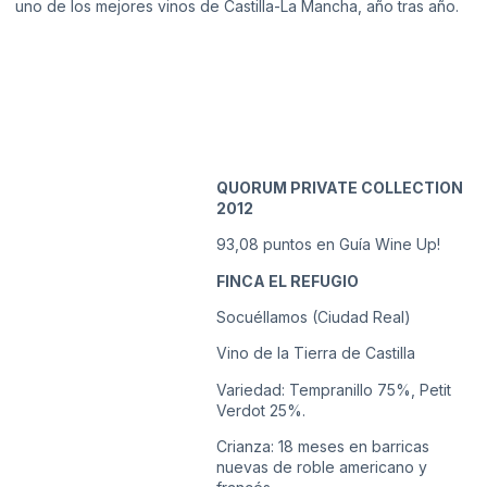
uno de los mejores vinos de Castilla-La Mancha, año tras año.
QUORUM PRIVATE COLLECTION
2012
93,08 puntos en Guía Wine Up!
FINCA EL REFUGIO
Socuéllamos (Ciudad Real)
Vino de la Tierra de Castilla
Variedad: Tempranillo 75%, Petit
Verdot 25%.
Crianza: 18 meses en barricas
nuevas de roble americano y