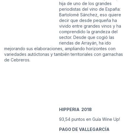
hija de uno de los grandes
periodistas del vino de España:
Bartolomé Sánchez, eso quiere
decir que desde pequeña ha
vivido entre grandes vinos y ha
comprendido la grandeza del
sector. Desde que cogió las
riendas de Arrayán, ha ido
mejorando sus elaboraciones, ampliando horizontes con
variedades autóctonas y también territoriales con garnachas
de Cebreros.
HIPPERIA 2018
93,54 puntos en Guía Wine Up!
PAGO DE VALLEGARCÍA