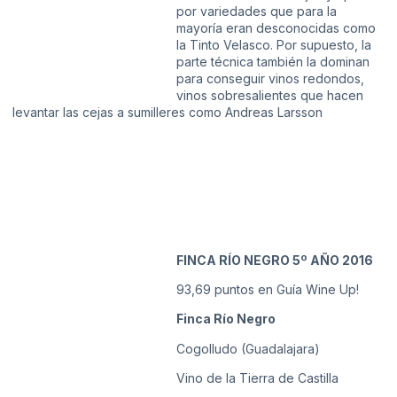
por variedades que para la
mayoría eran desconocidas como
la Tinto Velasco. Por supuesto, la
parte técnica también la dominan
para conseguir vinos redondos,
vinos sobresalientes que hacen
levantar las cejas a sumilleres como Andreas Larsson
FINCA RÍO NEGRO 5º AÑO 2016
93,69 puntos en Guía Wine Up!
Finca Río Negro
Cogolludo (Guadalajara)
Vino de la Tierra de Castilla