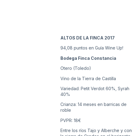
ALTOS DE LA FINCA 2017
94,08 puntos en Guía Wine Up!
Bodega Finca Constancia
Otero (Toledo)
Vino de la Tierra de Castilla
Variedad: Petit Verdot 60%, Syrah
40%
Crianza: 14 meses en barricas de
roble
PVPR: 18€
Entre los ríos Tajo y Alberche y con