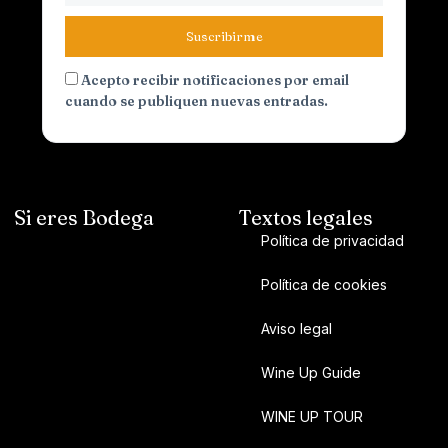
Suscribirme
Acepto recibir notificaciones por email
cuando se publiquen nuevas entradas.
Si eres Bodega
Textos legales
Política de privacidad
Política de cookies
Aviso legal
Wine Up Guide
WINE UP TOUR