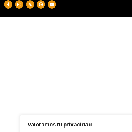
Valoramos tu privacidad