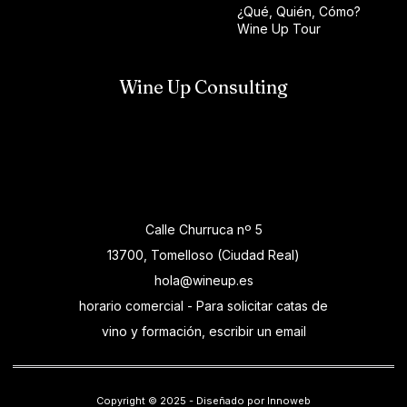
¿Qué, Quién, Cómo?
Wine Up Tour
Wine Up Consulting
Calle Churruca nº 5
13700, Tomelloso (Ciudad Real)
hola@wineup.es
horario comercial - Para solicitar catas de
vino y formación, escribir un email
Copyright © 2025 - Diseñado por Innoweb