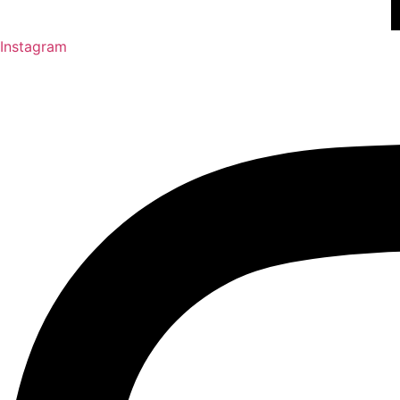
Instagram