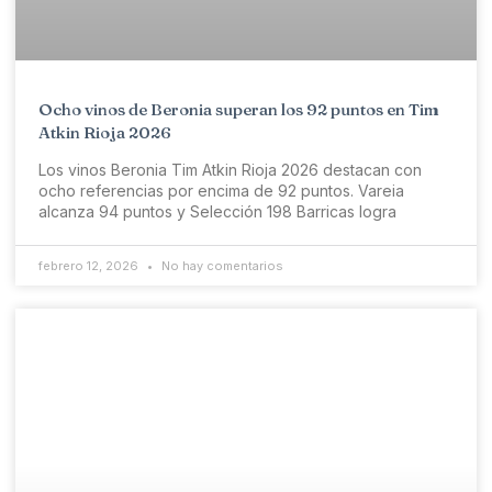
Ocho vinos de Beronia superan los 92 puntos en Tim
Atkin Rioja 2026
Los vinos Beronia Tim Atkin Rioja 2026 destacan con
ocho referencias por encima de 92 puntos. Vareia
alcanza 94 puntos y Selección 198 Barricas logra
febrero 12, 2026
No hay comentarios