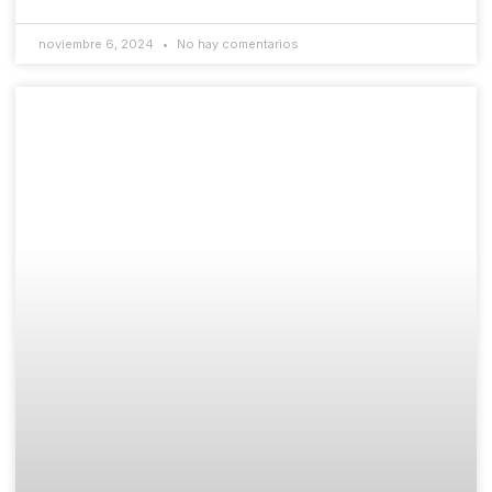
noviembre 6, 2024
No hay comentarios