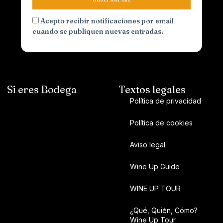
Acepto recibir notificaciones por email
cuando se publiquen nuevas entradas.
Si eres Bodega
Textos legales
Política de privacidad
Política de cookies
Aviso legal
Wine Up Guide
WINE UP TOUR
¿Qué, Quién, Cómo?
Wine Up Tour