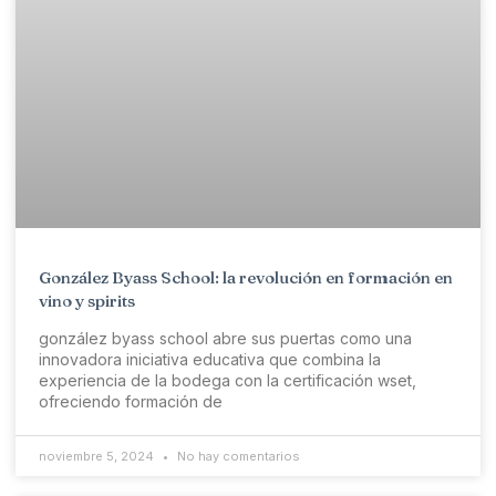
González Byass School: la revolución en formación en
vino y spirits
gonzález byass school abre sus puertas como una
innovadora iniciativa educativa que combina la
experiencia de la bodega con la certificación wset,
ofreciendo formación de
noviembre 5, 2024
No hay comentarios