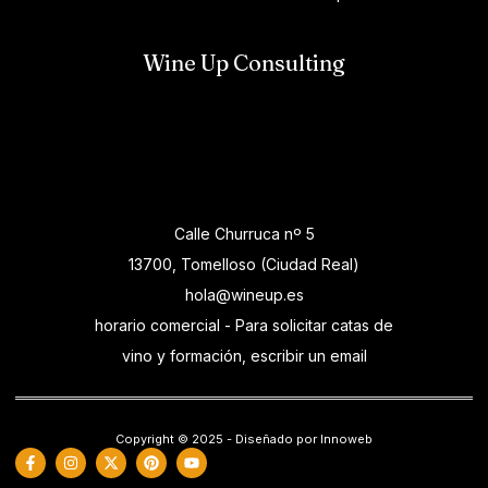
Wine Up Consulting
Calle Churruca nº 5
13700, Tomelloso (Ciudad Real)
hola@wineup.es
horario comercial - Para solicitar catas de
vino y formación, escribir un email
Copyright © 2025 - Diseñado por Innoweb