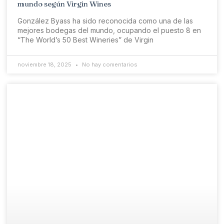
mundo según Virgin Wines
González Byass ha sido reconocida como una de las
mejores bodegas del mundo, ocupando el puesto 8 en
“The World’s 50 Best Wineries” de Virgin
noviembre 18, 2025
No hay comentarios