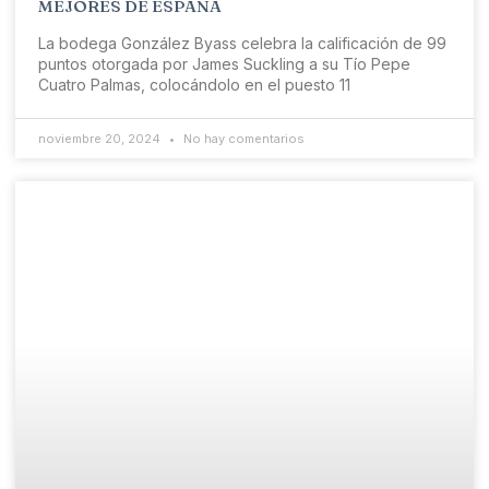
MEJORES DE ESPAÑA
La bodega González Byass celebra la calificación de 99
puntos otorgada por James Suckling a su Tío Pepe
Cuatro Palmas, colocándolo en el puesto 11
noviembre 20, 2024
No hay comentarios