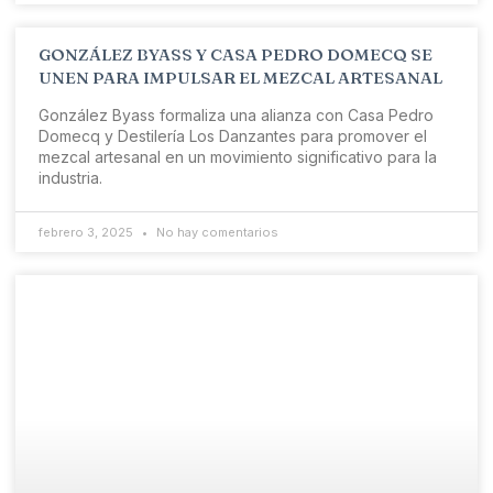
GONZÁLEZ BYASS Y CASA PEDRO DOMECQ SE
UNEN PARA IMPULSAR EL MEZCAL ARTESANAL
González Byass formaliza una alianza con Casa Pedro
Domecq y Destilería Los Danzantes para promover el
mezcal artesanal en un movimiento significativo para la
industria.
febrero 3, 2025
No hay comentarios