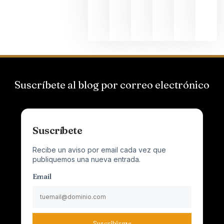
Champagn
junio 24,
2026
Suscríbete al blog por correo electrónico
Suscríbete
Recibe un aviso por email cada vez que
publiquemos una nueva entrada.
Email
Suscribirme