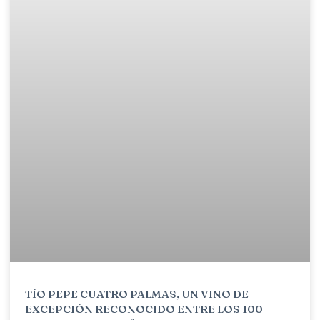
TÍO PEPE CUATRO PALMAS, UN VINO DE
EXCEPCIÓN RECONOCIDO ENTRE LOS 100