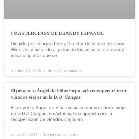
I MASTERCLASS DE BRANDY ESPAÑOL
Dirigido por Joaquín Parra, Director de la guía de vinos
Wine Up! y autor de algunos de los artículos de brandy
más completos que se
octubre 30, 2025
No hay comentarios
El proyecto Ángel de Viñas impulsa la recuperación de
viñedos viejos en la D.O. Cangas
El proyecto Ángel de Viñas suma un nuevo viñedo viejo
en la D.O. Cangas, en Asturias. Una apuesta por la
recuperación de viñedos viejos en
marzo 24, 2025
No hay comentarios