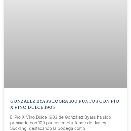
GONZÁLEZ BYASS LOGRA 100 PUNTOS CON PÍO
X VINO DULCE 1903
El Pío X Vino Dulce 1903 de González Byass ha sido
premiado con 100 puntos en el informe de James
Suckling, destacando la bodega como