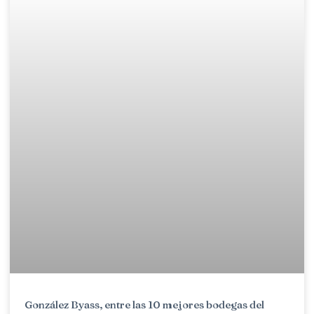
González Byass, entre las 10 mejores bodegas del