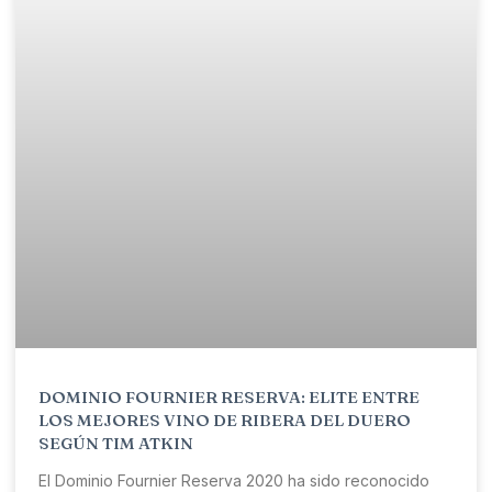
DOMINIO FOURNIER RESERVA: ELITE ENTRE
LOS MEJORES VINO DE RIBERA DEL DUERO
SEGÚN TIM ATKIN
El Dominio Fournier Reserva 2020 ha sido reconocido