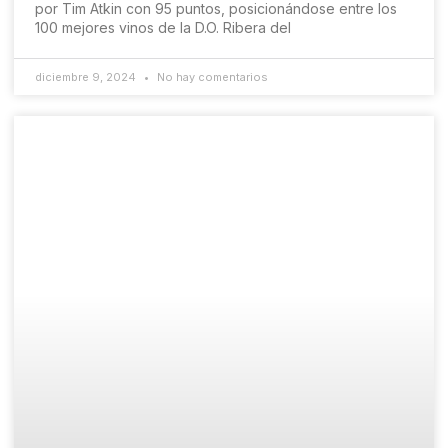
por Tim Atkin con 95 puntos, posicionándose entre los
100 mejores vinos de la D.O. Ribera del
diciembre 9, 2024
No hay comentarios