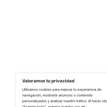
Valoramos tu privacidad
Utilizamos cookies para mejorar tu experiencia de
navegación, mostrarte anuncios o contenido
personalizados y analizar nuestro tráfico. Al hacer cli
"Aceptar todo", aceptas nuestro uso de