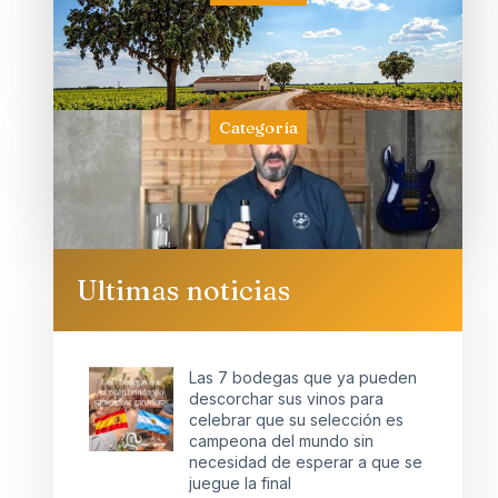
Categoría
Ultimas noticias
Las 7 bodegas que ya pueden
descorchar sus vinos para
celebrar que su selección es
campeona del mundo sin
necesidad de esperar a que se
juegue la final