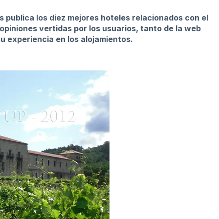
s
publica los diez mejores hoteles relacionados con el
opiniones vertidas por los usuarios, tanto de la web
u experiencia en los alojamientos.