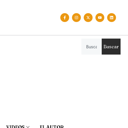
Buscar
VIDEOS
EL AUTOR