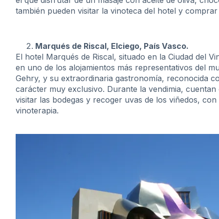
también pueden visitar la vinoteca del hotel y comprar
Marqués de Riscal, Elciego, País Vasco.
El hotel Marqués de Riscal, situado en la Ciudad del 
en uno de los alojamientos más representativos del mu
Gehry, y su extraordinaria gastronomía, reconocida con
carácter muy exclusivo. Durante la vendimia, cuentan
visitar las bodegas y recoger uvas de los viñedos, con
vinoterapia.