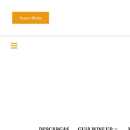
Suscríbete
DESCARGAS
GUIA WINE UP