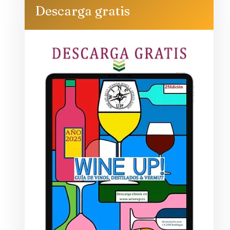
Descarga gratis