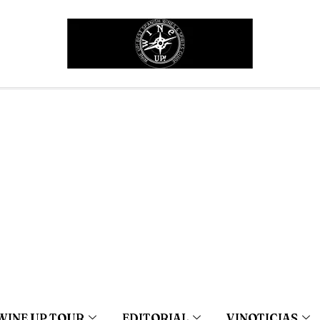
WINE UP TOUR
EDITORIAL
VINOTICIAS