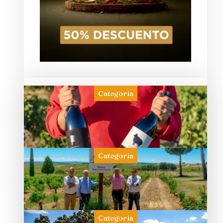
Categoría
Categoría
Categoría