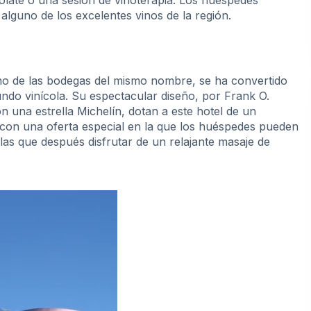
 alguno de los excelentes vinos de la región.
Vino de las bodegas del mismo nombre, se ha convertido
ndo vinícola. Su espectacular diseño, por Frank O.
 una estrella Michelín, dotan a este hotel de un
 con una oferta especial en la que los huéspedes pueden
 las que después disfrutar de un relajante masaje de