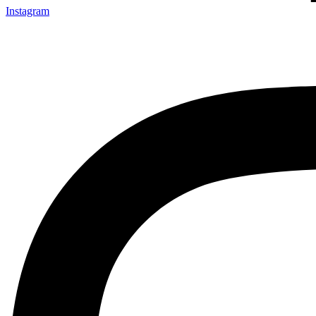
Instagram