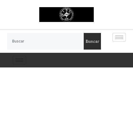
Buscar