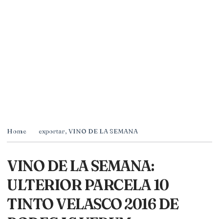
Home
exportar
,
VINO DE LA SEMANA
VINO DE LA SEMANA:
ULTERIOR PARCELA 10
TINTO VELASCO 2016 DE