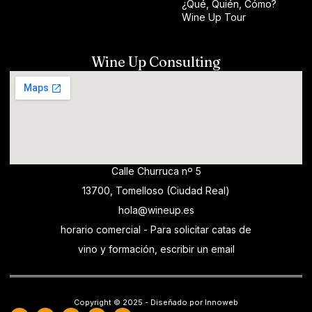
¿Qué, Quién, Cómo?
Wine Up Tour
Wine Up Consulting
Calle Churruca nº 5
13700, Tomelloso (Ciudad Real)
hola@wineup.es
horario comercial - Para solicitar catas de
vino y formación, escribir un email
Copyright © 2025 - Diseñado por Innoweb