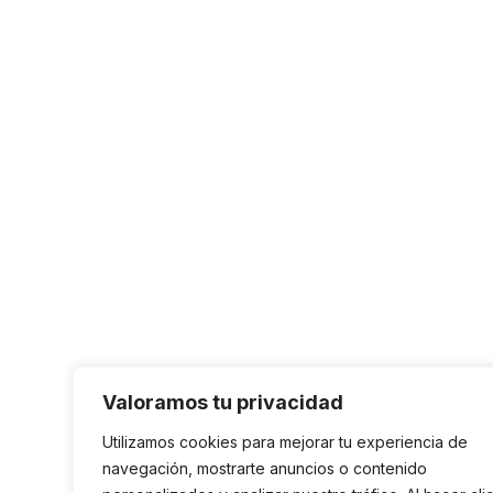
Valoramos tu privacidad
Utilizamos cookies para mejorar tu experiencia de
navegación, mostrarte anuncios o contenido