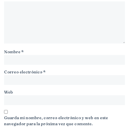
Nombre
*
Correo electrónico
*
Web
Guarda mi nombre, correo electrónico y web en este
navegador para la próxima vez que comente.