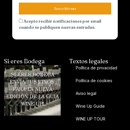
Suscribirme
Acepto recibir notificaciones por email
cuando se publiquen nuevas entradas.
Si eres Bodega
Textos legales
Política de privacidad
Política de cookies
Aviso legal
Wine Up Guide
WINE UP TOUR