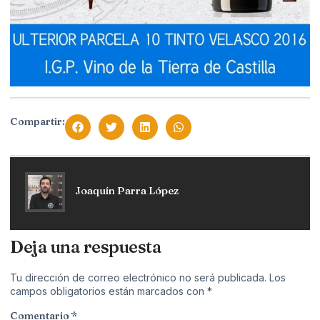
Compartir:
Joaquín Parra López
Deja una respuesta
Tu dirección de correo electrónico no será publicada.
Los
campos obligatorios están marcados con
*
Comentario
*