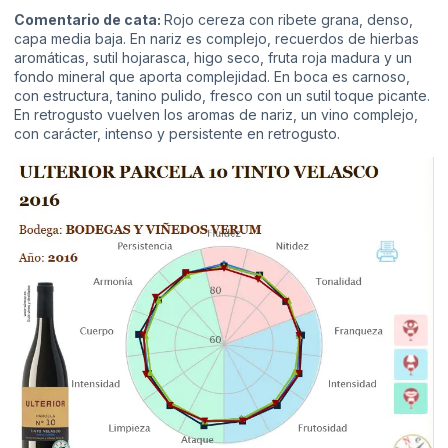
Comentario de cata:
Rojo cereza con ribete grana, denso,
capa media baja. En nariz es complejo, recuerdos de hierbas
aromáticas, sutil hojarasca, higo seco, fruta roja madura y un
fondo mineral que aporta complejidad. En boca es carnoso,
con estructura, tanino pulido, fresco con un sutil toque picante.
En retrogusto vuelven los aromas de nariz, un vino complejo,
con carácter, intenso y persistente en retrogusto.