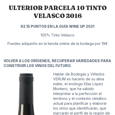
ULTERIOR PARCELA 10 TINTO
VELASCO 2016
92.15 PUNTOS EN LA GUÍA WINE UP 2021
100% Tinto Velasco
Puedes adquirirlo en la tienda online de la bodega por 19€
VOLVER A LOS ORÍGENES, RECUPERAR VARIEDADES PARA
CONSTRUIR LOS VINOS DEL FUTURO.
Hablar de Bodegas y Viñedos
VERUM es hacerlo de su alma
máter, el enólogo
Elías López
Montero
, que ha sabido
interpretar a la perfección el
territorio y el contexto climático
actual para planificar y elaborar
los vinos que identificarán, que
marcarán el perfil de la región de