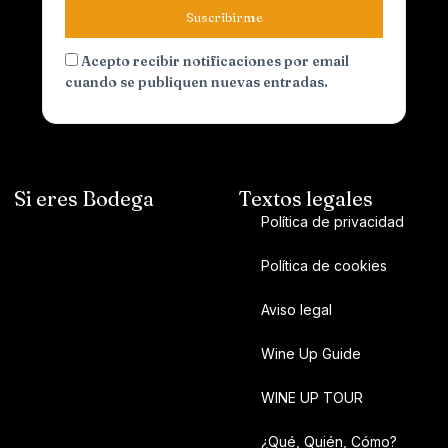
Suscribirme
Acepto recibir notificaciones por email
cuando se publiquen nuevas entradas.
Si eres Bodega
Textos legales
Política de privacidad
Política de cookies
Aviso legal
Wine Up Guide
WINE UP TOUR
¿Qué, Quién, Cómo?