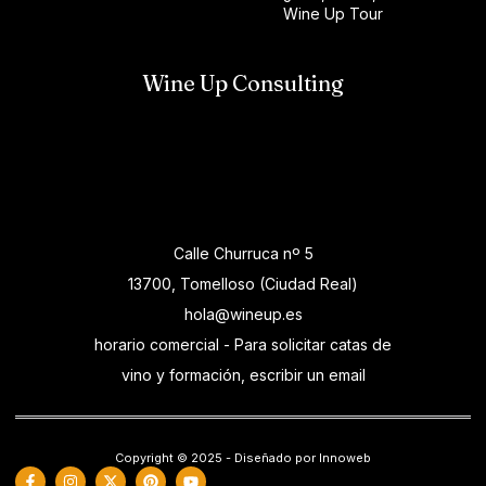
Wine Up Tour
Wine Up Consulting
Calle Churruca nº 5
13700, Tomelloso (Ciudad Real)
hola@wineup.es
horario comercial - Para solicitar catas de
vino y formación, escribir un email
Copyright © 2025 - Diseñado por Innoweb