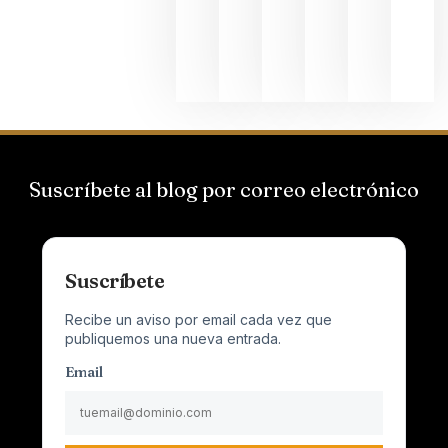
al
Champagn
junio 24,
2026
Suscríbete al blog por correo electrónico
Suscríbete
Recibe un aviso por email cada vez que
publiquemos una nueva entrada.
Email