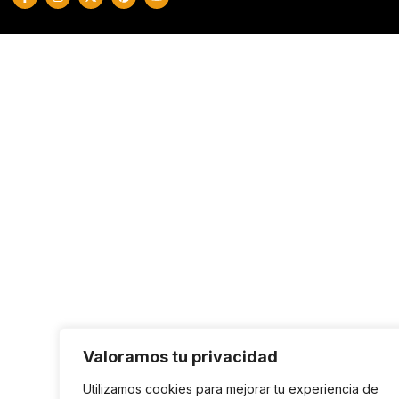
Valoramos tu privacidad
Utilizamos cookies para mejorar tu experiencia de