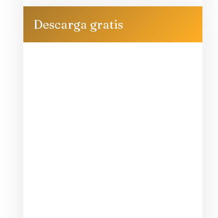
Descarga gratis