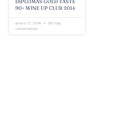
DIPLOMAS GOLD TASTE
90+ WINE UP CLUB 2014
enero 17, 2014
No hay
comentarios