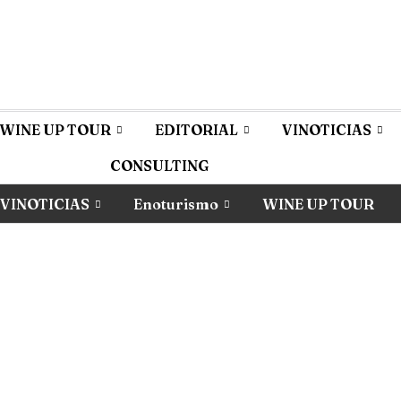
WINE UP TOUR
EDITORIAL
VINOTICIAS
CONSULTING
VINOTICIAS
Enoturismo
WINE UP TOUR