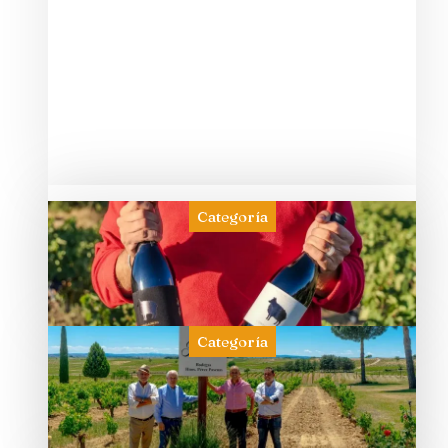
Categoría
Categoría