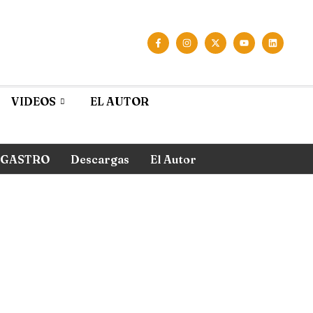
VIDEOS
EL AUTOR
GASTRO
Descargas
El Autor