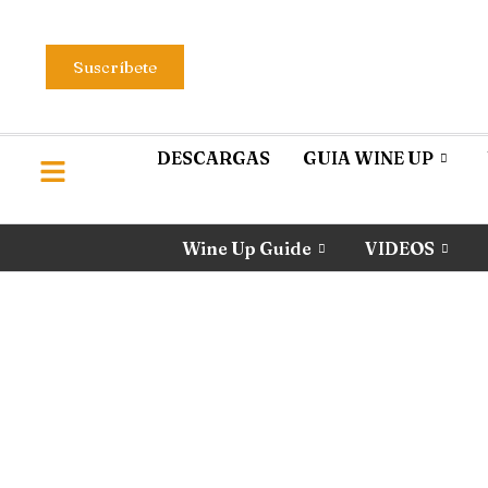
Suscríbete
DESCARGAS
GUIA WINE UP
Wine Up Guide
VIDEOS