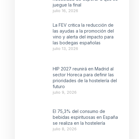
juegue la final
julio 16, 2026
La FEV critica la reducción de
las ayudas a la promoción del
vino y alerta del impacto para
las bodegas españolas
julio 13, 2026
HIP 2027 reunirá en Madrid al
sector Horeca para definir las
prioridades de la hostelería del
futuro
julio 9, 2026
El 75,3% del consumo de
bebidas espirituosas en España
se realiza en la hostelería
julio 8, 2026