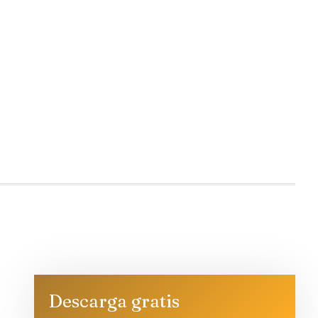
Descarga gratis