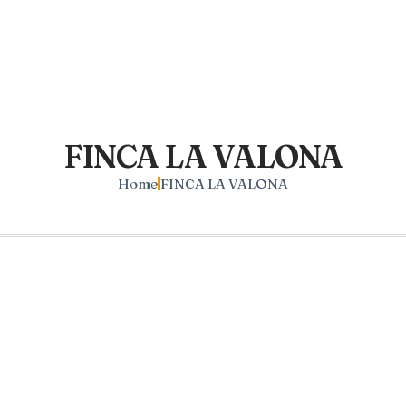
FINCA LA VALONA
Home
FINCA LA VALONA