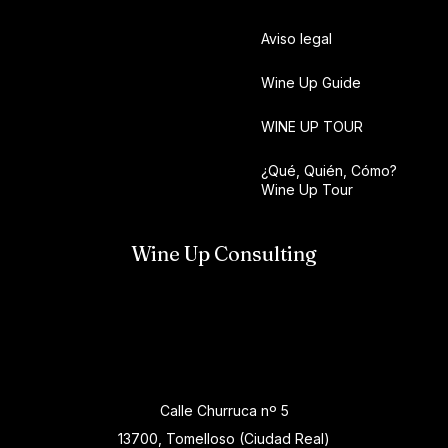
Aviso legal
Wine Up Guide
WINE UP TOUR
¿Qué, Quién, Cómo?
Wine Up Tour
Wine Up Consulting
Calle Churruca nº 5
13700, Tomelloso (Ciudad Real)