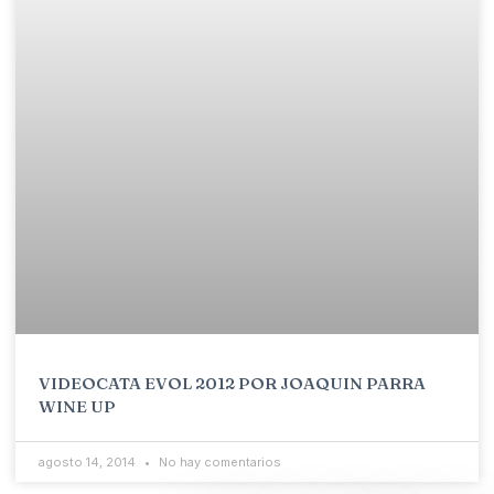
VIDEOCATA EVOL 2012 POR JOAQUIN PARRA
WINE UP
agosto 14, 2014
No hay comentarios