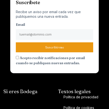
Suscríbete
Recibe un aviso por email cada vez que
publiquemos una nueva entrada.
Email
Suscribirme
Acepto recibir notificaciones por email
cuando se publiquen nuevas entradas.
Si eres Bodega
Textos legales
Política de privacidad
Política de cookies