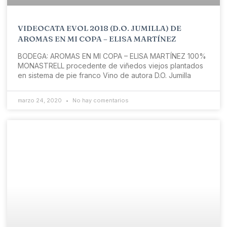
VIDEOCATA EVOL 2018 (D.O. JUMILLA) DE
AROMAS EN MI COPA – ELISA MARTÍNEZ
BODEGA: AROMAS EN MI COPA – ELISA MARTÍNEZ 100%
MONASTRELL procedente de viñedos viejos plantados
en sistema de pie franco Vino de autora D.O. Jumilla
marzo 24, 2020
No hay comentarios