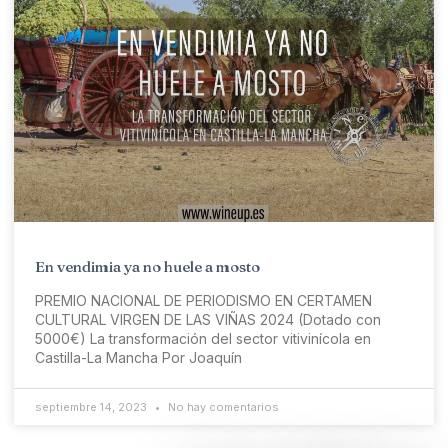
En vendimia ya no huele a mosto
PREMIO NACIONAL DE PERIODISMO EN CERTAMEN
CULTURAL VIRGEN DE LAS VIÑAS 2024 (Dotado con
5000€) La transformación del sector vitivinícola en
Castilla-La Mancha Por Joaquín
septiembre 14, 2023
No hay comentarios