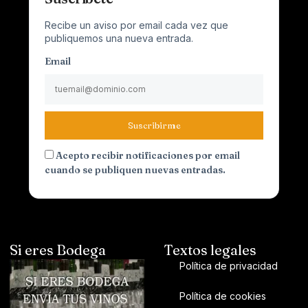
Recibe un aviso por email cada vez que
publiquemos una nueva entrada.
Email
Suscribirme
Acepto recibir notificaciones por email
cuando se publiquen nuevas entradas.
Si eres Bodega
Textos legales
Política de privacidad
Política de cookies