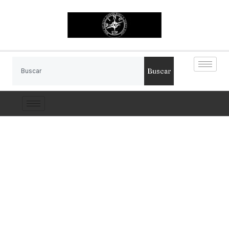
Buscar