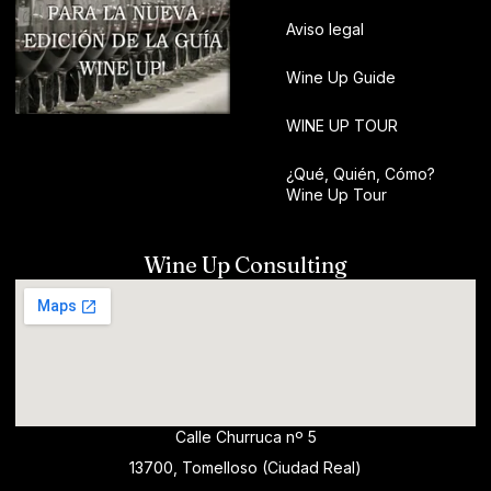
Aviso legal
Wine Up Guide
WINE UP TOUR
¿Qué, Quién, Cómo?
Wine Up Tour
Wine Up Consulting
Calle Churruca nº 5
13700, Tomelloso (Ciudad Real)