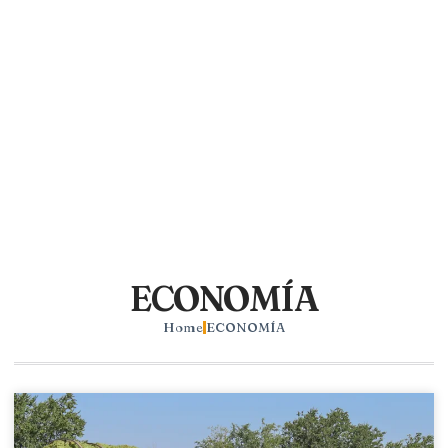
ECONOMÍA
Home
ECONOMÍA