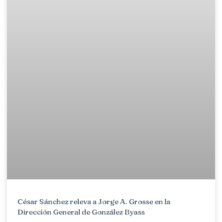
César Sánchez releva a Jorge A. Grosse en la
Dirección General de González Byass