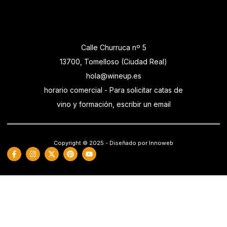
Calle Churruca nº 5
13700, Tomelloso (Ciudad Real)
hola@wineup.es
horario comercial - Para solicitar catas de
vino y formación, escribir un email
Copyright © 2025 - Diseñado por Innoweb