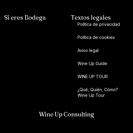
Si eres Bodega
Textos legales
Política de privacidad
Política de cookies
Aviso legal
Wine Up Guide
WINE UP TOUR
¿Qué, Quién, Cómo?
Wine Up Tour
Wine Up Consulting