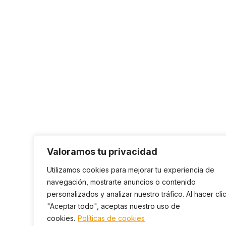
Valoramos tu privacidad
Utilizamos cookies para mejorar tu experiencia de
navegación, mostrarte anuncios o contenido
personalizados y analizar nuestro tráfico. Al hacer cli
"Aceptar todo", aceptas nuestro uso de
cookies.
Políticas de cookies