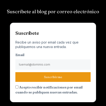
Suscríbete al blog por correo electrónico
Suscríbete
Recibe un aviso por email cada vez que
publiquemos una nueva entrada.
Email
Suscribirme
Acepto recibir notificaciones por email
cuando se publiquen nuevas entradas.