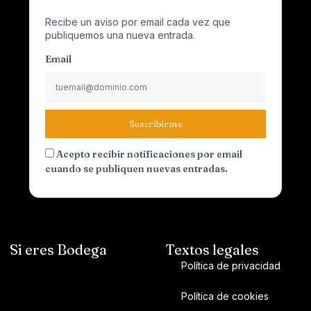
Recibe un aviso por email cada vez que
publiquemos una nueva entrada.
Email
Suscribirme
Acepto recibir notificaciones por email
cuando se publiquen nuevas entradas.
Si eres Bodega
Textos legales
Política de privacidad
Política de cookies