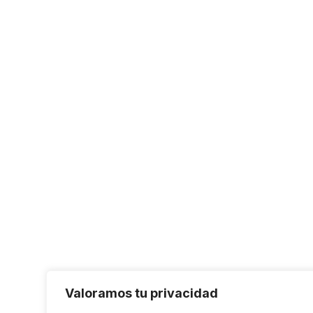
Valoramos tu privacidad