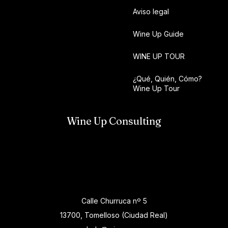
Aviso legal
Wine Up Guide
WINE UP TOUR
¿Qué, Quién, Cómo?
Wine Up Tour
Wine Up Consulting
Calle Churruca nº 5
13700, Tomelloso (Ciudad Real)