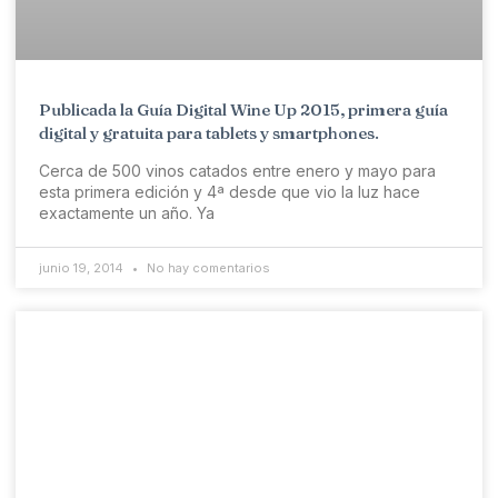
Publicada la Guía Digital Wine Up 2015, primera guía
digital y gratuita para tablets y smartphones.
Cerca de 500 vinos catados entre enero y mayo para
esta primera edición y 4ª desde que vio la luz hace
exactamente un año. Ya
junio 19, 2014
No hay comentarios