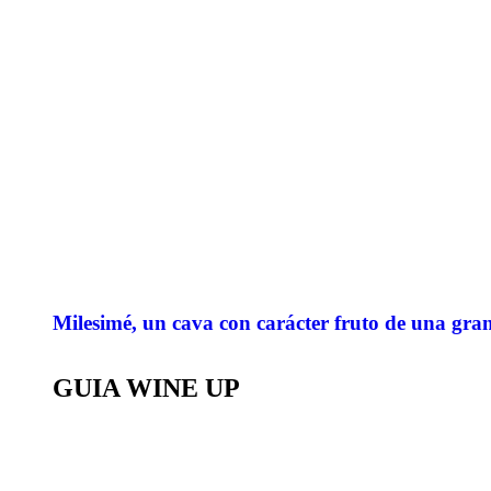
Milesimé, un cava con carácter fruto de una gr
GUIA WINE UP