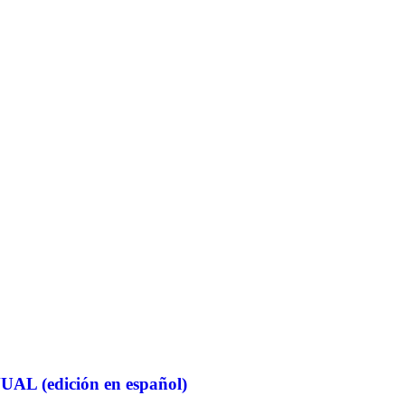
 (edición en español)