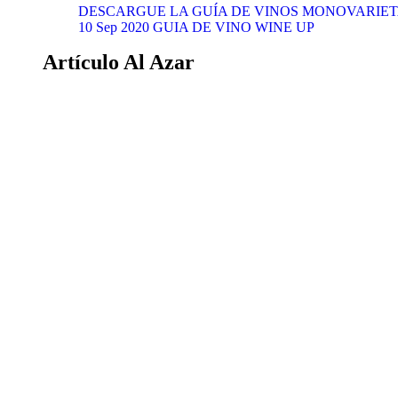
DESCARGUE LA GUÍA DE VINOS MONOVARIETA
10 Sep 2020
GUIA DE VINO WINE UP
Artículo Al Azar