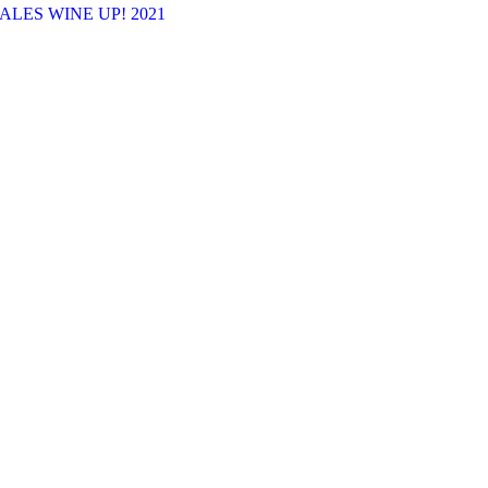
LES WINE UP! 2021