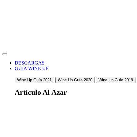
DESCARGAS
GUIA WINE UP
Wine Up Guía 2021
Wine Up Guía 2020
Wine Up Guía 2019
Artículo Al Azar