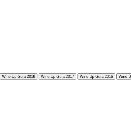
Wine Up Guía 2018
Wine Up Guía 2017
Wine Up Guía 2016
Wine U