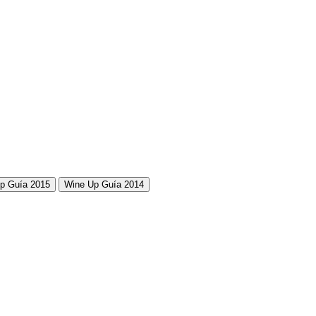
p Guía 2015
Wine Up Guía 2014