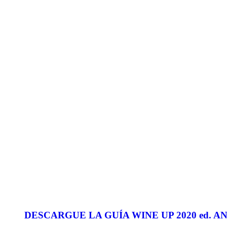
DESCARGUE LA GUÍA WINE UP 2020 ed. ANUAL