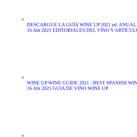
DESCARGUE LA GUÍA WINE UP 2021 ed. ANUAL (edi
16 Abr 2021
EDITORIALES DEL VINO Y ARTÍCUL
WINE UP WINE GUIDE 2021 - BEST SPANISH WIN
16 Abr 2021
GUIA DE VINO WINE UP