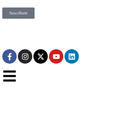
Suscríbete