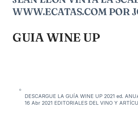
WWW.ECATAS.COM POR J
GUIA WINE UP
DESCARGUE LA GUÍA WINE UP 2021 ed. ANUAL 
16 Abr 2021
EDITORIALES DEL VINO Y ARTÍC