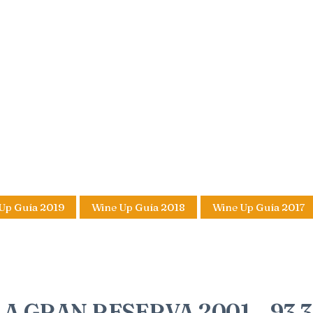
Up Guía 2019
Wine Up Guía 2018
Wine Up Guía 2017
A GRAN RESERVA 2001 – 93.