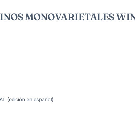
VINOS MONOVARIETALES WIN
(edición en español)