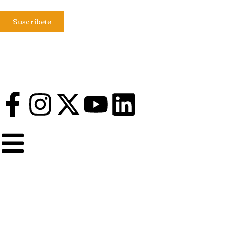
Suscríbete