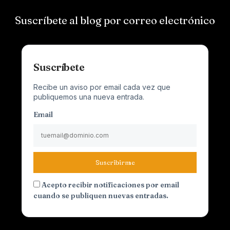
Suscríbete al blog por correo electrónico
Suscríbete
Recibe un aviso por email cada vez que
publiquemos una nueva entrada.
Email
Suscribirme
Acepto recibir notificaciones por email
cuando se publiquen nuevas entradas.