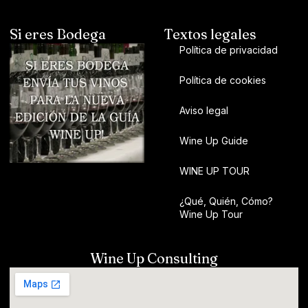
Si eres Bodega
Textos legales
Política de privacidad
Política de cookies
Aviso legal
Wine Up Guide
WINE UP TOUR
¿Qué, Quién, Cómo?
Wine Up Tour
Wine Up Consulting