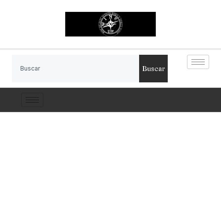
Buscar