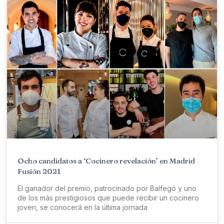
Ocho candidatos a ‘Cocinero revelación’ en Madrid
Fusión 2021
El ganador del premio, patrocinado por Balfegó y uno
de los más prestigiosos que puede recibir un cocinero
joven, se conocerá en la última jornada