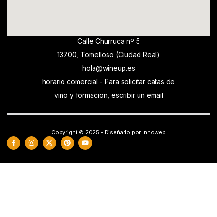
Calle Churruca nº 5
13700, Tomelloso (Ciudad Real)
hola@wineup.es
horario comercial - Para solicitar catas de
vino y formación, escribir un email
Copyright © 2025 - Diseñado por Innoweb