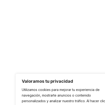
Valoramos tu privacidad
Utilizamos cookies para mejorar tu experiencia de
navegación, mostrarte anuncios o contenido
personalizados y analizar nuestro tráfico. Al hacer cli