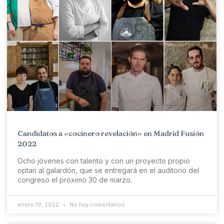
Candidatos a «cocinero revelación» en Madrid Fusión
2022
Ocho jóvenes con talento y con un proyecto propio
optan al galardón, que se entregará en el auditorio del
congreso el próximo 30 de marzo.
enero 19, 2022
No hay comentarios