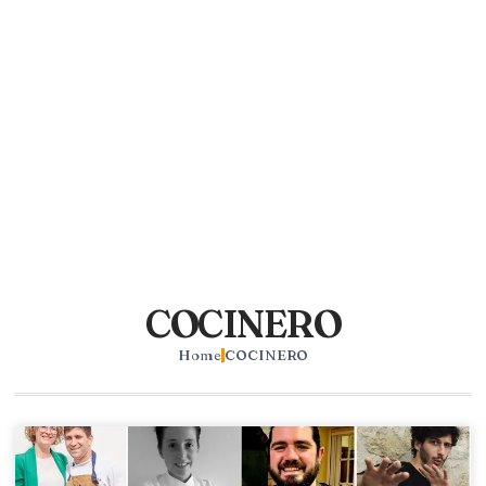
COCINERO
Home
COCINERO