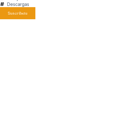
Descargas
Suscríbete