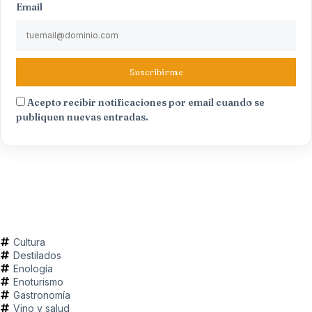
Email
Suscribirme
Acepto recibir notificaciones por email cuando se
publiquen nuevas entradas.
Cultura
Destilados
Enología
Enoturismo
Gastronomía
Vino y salud