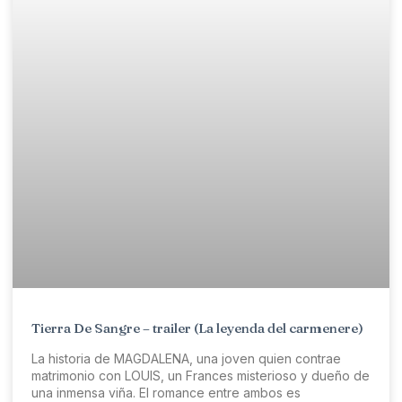
Tierra De Sangre – trailer (La leyenda del carmenere)
La historia de MAGDALENA, una joven quien contrae
matrimonio con LOUIS, un Frances misterioso y dueño de
una inmensa viña. El romance entre ambos es