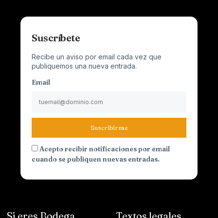
Suscríbete
Recibe un aviso por email cada vez que
publiquemos una nueva entrada.
Email
Suscribirme
Acepto recibir notificaciones por email
cuando se publiquen nuevas entradas.
Si eres Bodega
Textos legales