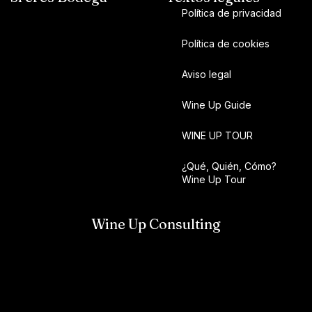
Política de privacidad
Política de cookies
Aviso legal
Wine Up Guide
WINE UP TOUR
¿Qué, Quién, Cómo?
Wine Up Tour
Wine Up Consulting