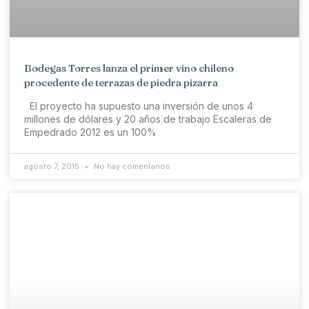
Bodegas Torres lanza el primer vino chileno
procedente de terrazas de piedra pizarra
El proyecto ha supuesto una inversión de unos 4
millones de dólares y 20 años de trabajo Escaleras de
Empedrado 2012 es un 100%
agosto 7, 2015
No hay comentarios