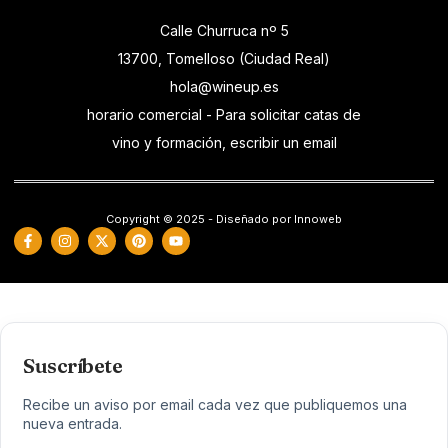
Calle Churruca nº 5
13700, Tomelloso (Ciudad Real)
hola@wineup.es
horario comercial - Para solicitar catas de
vino y formación, escribir un email
Copyright © 2025 - Diseñado por Innoweb
Suscríbete
Recibe un aviso por email cada vez que publiquemos una
nueva entrada.