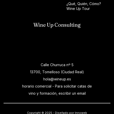
¿Qué, Quién, Cómo?
Wine Up Tour
Wine Up Consulting
Calle Churruca nº 5
13700, Tomelloso (Ciudad Real)
hola@wineup.es
horario comercial - Para solicitar catas de
vino y formación, escribir un email
Copyright © 2025 - Diseñado por Innoweb