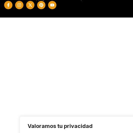
Valoramos tu privacidad