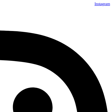
Instagram