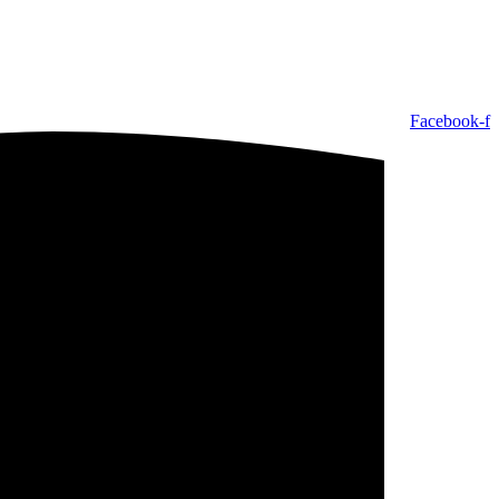
Facebook-f