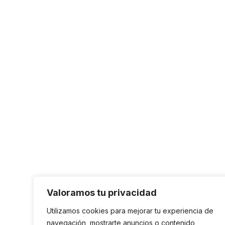
Valoramos tu privacidad
Utilizamos cookies para mejorar tu experiencia de
navegación, mostrarte anuncios o contenido