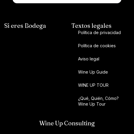
Si eres Bodega
Textos legales
Política de privacidad
Política de cookies
Aviso legal
Wine Up Guide
WINE UP TOUR
¿Qué, Quién, Cómo?
Wine Up Tour
Wine Up Consulting