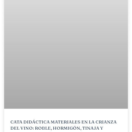
CATA DIDÁCTICA MATERIALES EN LA CRIANZA
DEL VINO: ROBLE, HORMIGÓN, TINAJA Y