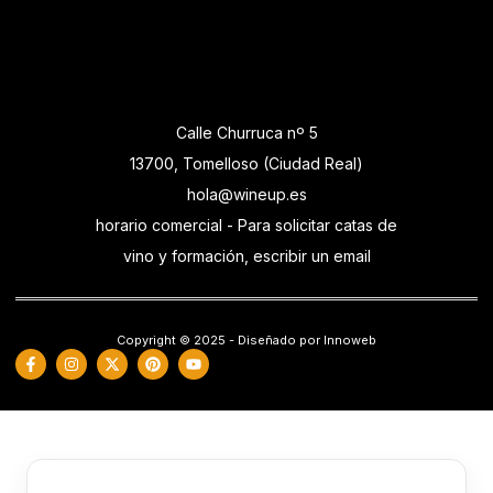
Calle Churruca nº 5
13700, Tomelloso (Ciudad Real)
hola@wineup.es
horario comercial - Para solicitar catas de
vino y formación, escribir un email
Copyright © 2025 - Diseñado por Innoweb