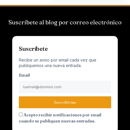
Suscríbete al blog por correo electrónico
Suscríbete
Recibe un aviso por email cada vez que
publiquemos una nueva entrada.
Email
Suscribirme
Acepto recibir notificaciones por email
cuando se publiquen nuevas entradas.