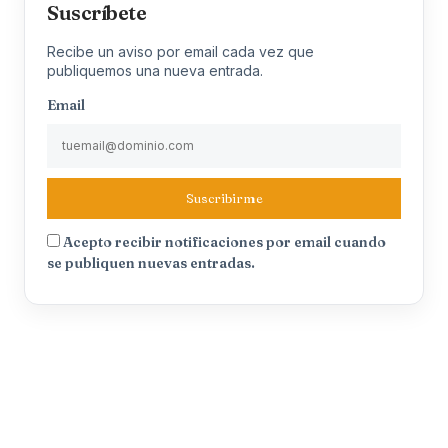
Suscríbete
Recibe un aviso por email cada vez que
publiquemos una nueva entrada.
Email
Suscribirme
Acepto recibir notificaciones por email cuando
se publiquen nuevas entradas.