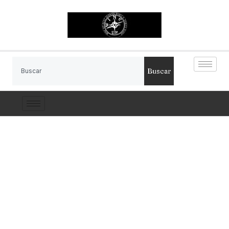
Buscar