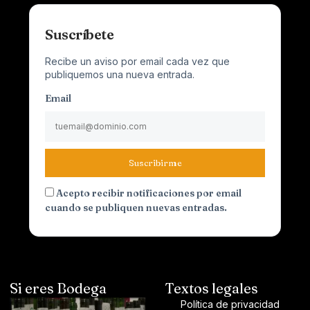
Suscríbete
Recibe un aviso por email cada vez que
publiquemos una nueva entrada.
Email
Suscribirme
Acepto recibir notificaciones por email
cuando se publiquen nuevas entradas.
Si eres Bodega
Textos legales
Política de privacidad