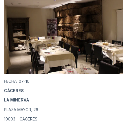
FECHA: 07-10
CÁCERES
LA MINERVA
PLAZA MAYOR, 26
10003 – CÁCERES