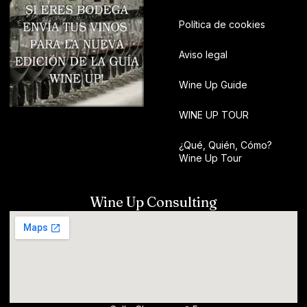
Política de cookies
Aviso legal
Wine Up Guide
WINE UP TOUR
¿Qué, Quién, Cómo?
Wine Up Tour
Wine Up Consulting