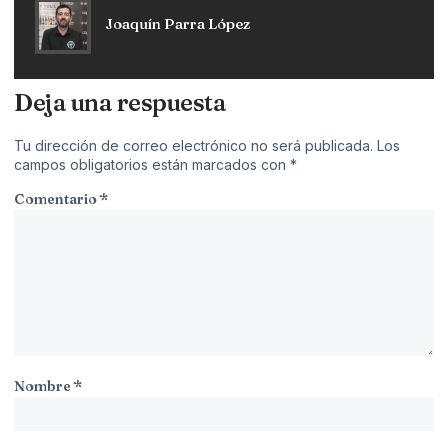
Joaquín Parra López
Deja una respuesta
Tu dirección de correo electrónico no será publicada.
Los
campos obligatorios están marcados con
*
Comentario
*
Nombre
*