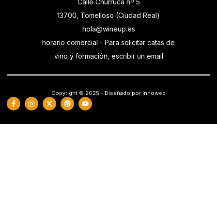
Calle Churruca nº 5
13700, Tomelloso (Ciudad Real)
hola@wineup.es
horario comercial - Para solicitar catas de
vino y formación, escribir un email
Copyright © 2025 - Diseñado por Innoweb