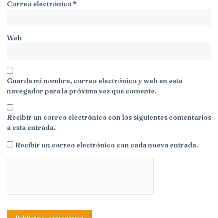
Correo electrónico
*
Web
Guarda mi nombre, correo electrónico y web en este
navegador para la próxima vez que comente.
Recibir un correo electrónico con los siguientes comentarios
a esta entrada.
Recibir un correo electrónico con cada nueva entrada.