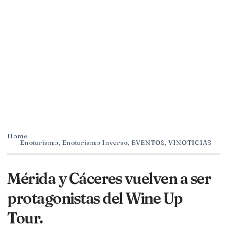
Home
Enoturismo
,
Enoturismo Inverso
,
EVENTOS
,
VINOTICIAS
Mérida y Cáceres vuelven a ser
protagonistas del Wine Up
Tour.