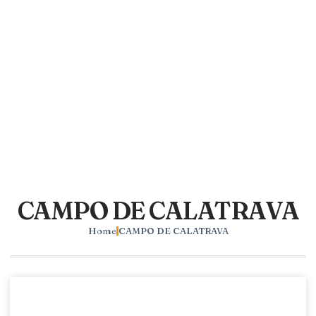
CAMPO DE CALATRAVA
Home
CAMPO DE CALATRAVA