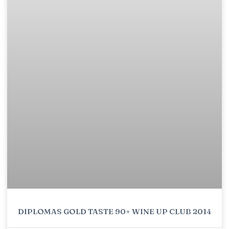
DIPLOMAS GOLD TASTE 90+ WINE UP CLUB 2014