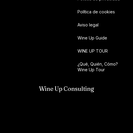
Política de cookies
Aviso legal
Wine Up Guide
WINE UP TOUR
¿Qué, Quién, Cómo?
Wine Up Tour
Wine Up Consulting