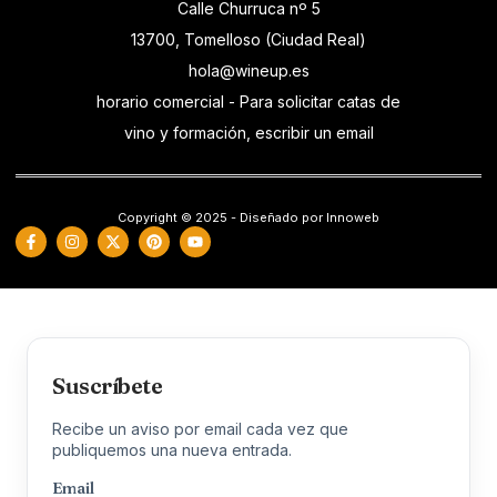
Calle Churruca nº 5
13700, Tomelloso (Ciudad Real)
hola@wineup.es
horario comercial - Para solicitar catas de
vino y formación, escribir un email
Copyright © 2025 - Diseñado por Innoweb
Suscríbete
Recibe un aviso por email cada vez que
publiquemos una nueva entrada.
Email