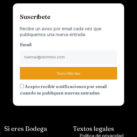
Suscríbete
Recibe un aviso por email cada vez que
publiquemos una nueva entrada.
Email
Suscribirme
Acepto recibir notificaciones por email
cuando se publiquen nuevas entradas.
Si eres Bodega
Textos legales
Política de privacidad