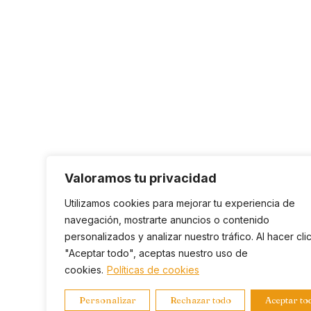
Valoramos tu privacidad
Utilizamos cookies para mejorar tu experiencia de
navegación, mostrarte anuncios o contenido
personalizados y analizar nuestro tráfico. Al hacer cli
"Aceptar todo", aceptas nuestro uso de
cookies.
Políticas de cookies
Personalizar
Rechazar todo
Aceptar to