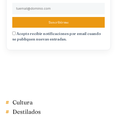
Suscribirme
Acepto recibir notificaciones por email cuando
se publiquen nuevas entradas.
Cultura
Destilados