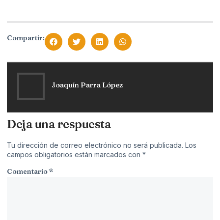
Compartir:
Joaquín Parra López
Deja una respuesta
Tu dirección de correo electrónico no será publicada.
Los
campos obligatorios están marcados con
*
Comentario
*