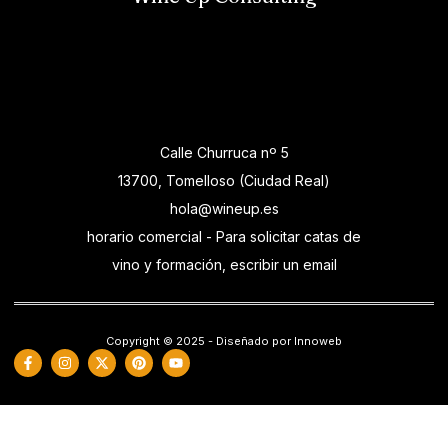
Calle Churruca nº 5
13700, Tomelloso (Ciudad Real)
hola@wineup.es
horario comercial - Para solicitar catas de
vino y formación, escribir un email
Copyright © 2025 - Diseñado por Innoweb