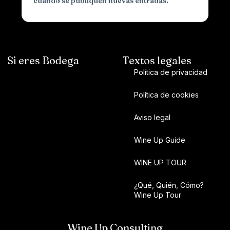
cuando se publiquen nuevas entradas.
Si eres Bodega
Textos legales
Política de privacidad
Política de cookies
Aviso legal
Wine Up Guide
WINE UP TOUR
¿Qué, Quién, Cómo?
Wine Up Tour
Wine Up Consulting