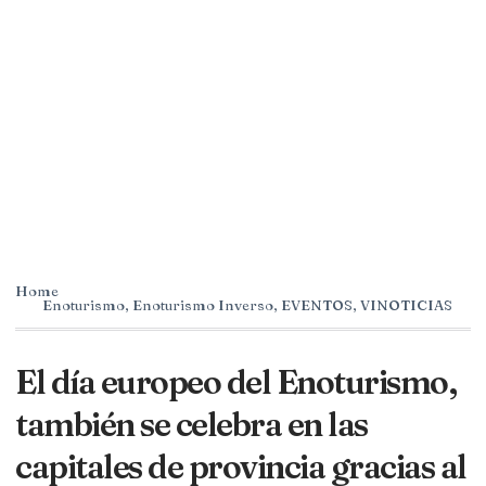
Home
Enoturismo
,
Enoturismo Inverso
,
EVENTOS
,
VINOTICIAS
El día europeo del Enoturismo,
también se celebra en las
capitales de provincia gracias al