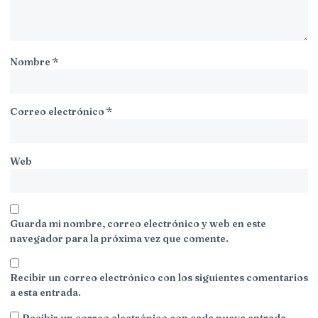
Nombre
*
Correo electrónico
*
Web
Guarda mi nombre, correo electrónico y web en este
navegador para la próxima vez que comente.
Recibir un correo electrónico con los siguientes comentarios
a esta entrada.
Recibir un correo electrónico con cada nueva entrada.