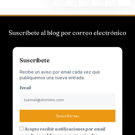
Suscríbete al blog por correo electrónico
Suscríbete
Recibe un aviso por email cada vez que
publiquemos una nueva entrada.
Email
Suscribirme
Acepto recibir notificaciones por email