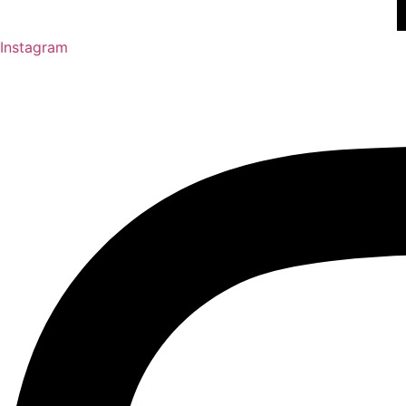
Instagram