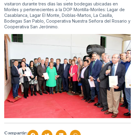
visitaron durante tres días las siete bodegas ubicadas en
Moriles y pertenecientes a la DOP Montilla-Moriles: Lagar de
Casablanca, Lagar El Monte, Doblas-Martos, La Casilla,
Bodegas San Pablo, Cooperativa Nuestra Señora del Rosario y
Cooperativa San Jerónimo.
Compartir: