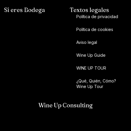
Si eres Bodega
Textos legales
Política de privacidad
Política de cookies
Aviso legal
Wine Up Guide
WINE UP TOUR
¿Qué, Quién, Cómo?
Wine Up Tour
Wine Up Consulting