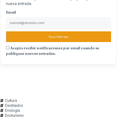
nueva entrada.
Email
Suscribirme
Acepto recibir notificaciones por email cuando se
publiquen nuevas entradas.
Cultura
Destilados
Enología
Enoturismo