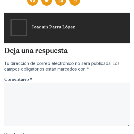
Joaquín Parra López
Deja una respuesta
Tu dirección de correo electrónico no será publicada.
Los
campos obligatorios están marcados con
*
Comentario
*