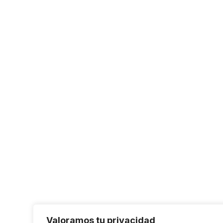
Valoramos tu privacidad