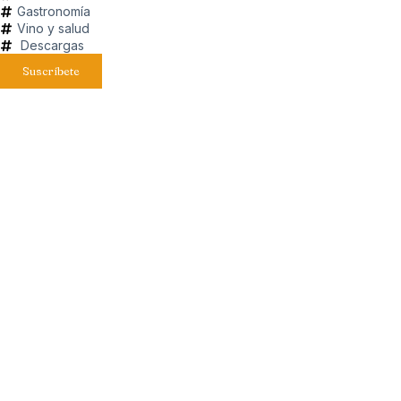
Gastronomía
Vino y salud
Descargas
Suscríbete