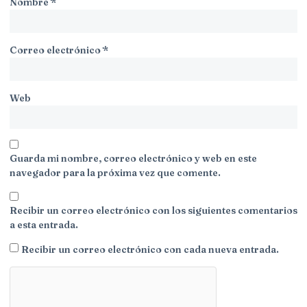
Nombre
*
Correo electrónico
*
Web
Guarda mi nombre, correo electrónico y web en este
navegador para la próxima vez que comente.
Recibir un correo electrónico con los siguientes comentarios
a esta entrada.
Recibir un correo electrónico con cada nueva entrada.