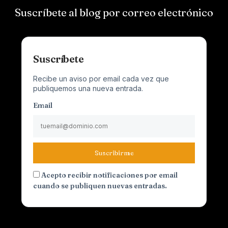
Suscríbete al blog por correo electrónico
Suscríbete
Recibe un aviso por email cada vez que
publiquemos una nueva entrada.
Email
Suscribirme
Acepto recibir notificaciones por email
cuando se publiquen nuevas entradas.