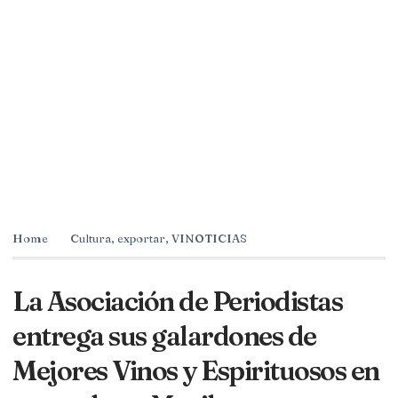
Home
Cultura
,
exportar
,
VINOTICIAS
La Asociación de Periodistas
entrega sus galardones de
Mejores Vinos y Espirituosos en