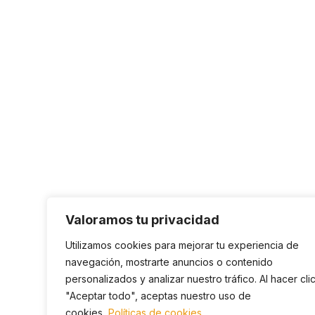
Valoramos tu privacidad
Utilizamos cookies para mejorar tu experiencia de
navegación, mostrarte anuncios o contenido
personalizados y analizar nuestro tráfico. Al hacer cli
"Aceptar todo", aceptas nuestro uso de
cookies.
Políticas de cookies