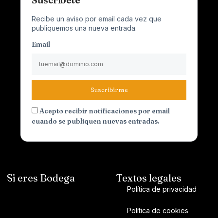
Recibe un aviso por email cada vez que
publiquemos una nueva entrada.
Email
Suscribirme
Acepto recibir notificaciones por email
cuando se publiquen nuevas entradas.
Si eres Bodega
Textos legales
Política de privacidad
Política de cookies