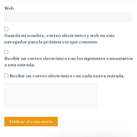
Web
Guarda mi nombre, correo electrónico y web en este
navegador para la próxima vez que comente.
Recibir un correo electrónico con los siguientes comentarios
a esta entrada.
Recibir un correo electrónico con cada nueva entrada.