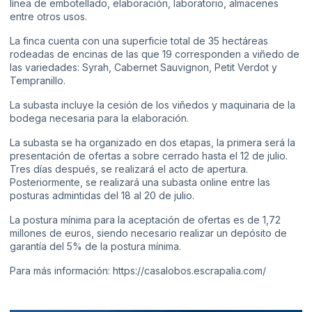
línea de embotellado, elaboración, laboratorio, almacenes
entre otros usos.
La finca cuenta con una superficie total de 35 hectáreas
rodeadas de encinas de las que 19 corresponden a viñedo de
las variedades: Syrah, Cabernet Sauvignon, Petit Verdot y
Tempranillo.
La subasta incluye la cesión de los viñedos y maquinaria de la
bodega necesaria para la elaboración.
La subasta se ha organizado en dos etapas, la primera será la
presentación de ofertas a sobre cerrado hasta el 12 de julio.
Tres días después, se realizará el acto de apertura.
Posteriormente, se realizará una subasta online entre las
posturas admintidas del 18 al 20 de julio.
La postura mínima para la aceptación de ofertas es de 1,72
millones de euros, siendo necesario realizar un depósito de
garantía del 5% de la postura mínima.
Para más información:
https://casalobos.escrapalia.com/