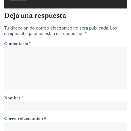
Deja una respuesta
Tu dirección de correo electrónico no será publicada.
Los
campos obligatorios están marcados con
*
Comentario
*
Nombre
*
Correo electrónico
*