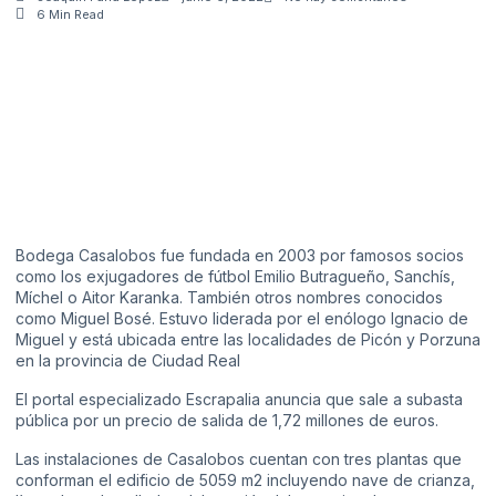
6 Min Read
Bodega Casalobos fue fundada en 2003 por famosos socios
como los exjugadores de fútbol Emilio Butragueño, Sanchís,
Míchel o Aitor Karanka. También otros nombres conocidos
como Miguel Bosé. Estuvo liderada por el enólogo Ignacio de
Miguel y está ubicada entre las localidades de Picón y Porzuna
en la provincia de Ciudad Real
El portal especializado
Escrapalia
anuncia que sale a subasta
pública por un precio de salida de 1,72 millones de euros.
Las instalaciones de Casalobos cuentan con tres plantas que
conforman el edificio de 5059 m2 incluyendo nave de crianza,