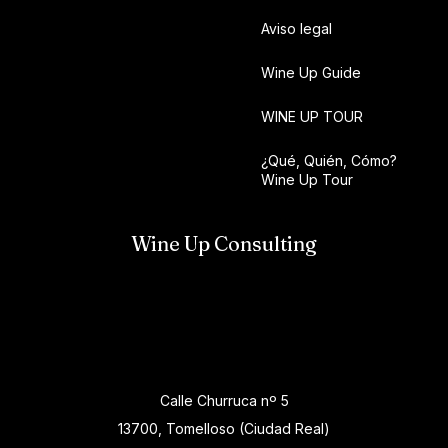
Aviso legal
Wine Up Guide
WINE UP TOUR
¿Qué, Quién, Cómo?
Wine Up Tour
Wine Up Consulting
Calle Churruca nº 5
13700, Tomelloso (Ciudad Real)