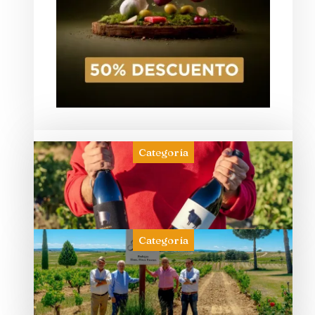
Categoría
Categoría