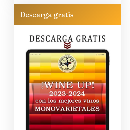
Descarga gratis