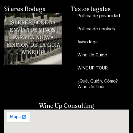
Si eres Bodega
Textos legales
Política de privacidad
Política de cookies
Aviso legal
Wine Up Guide
WINE UP TOUR
¿Qué, Quién, Cómo?
Wine Up Tour
Wine Up Consulting