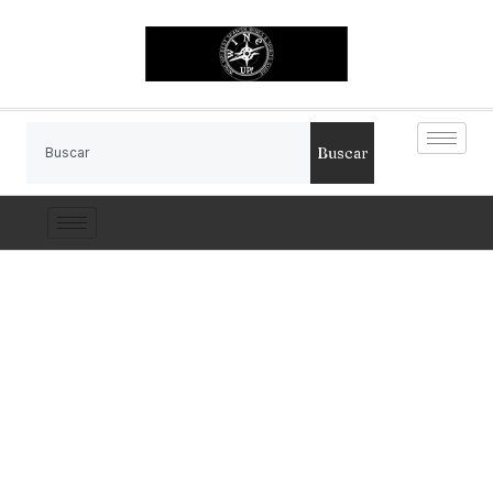
Buscar