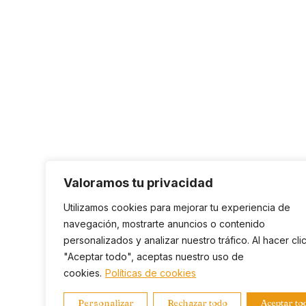
Valoramos tu privacidad
Utilizamos cookies para mejorar tu experiencia de
navegación, mostrarte anuncios o contenido
personalizados y analizar nuestro tráfico. Al hacer cli
"Aceptar todo", aceptas nuestro uso de
cookies.
Políticas de cookies
Personalizar
Rechazar todo
Aceptar to