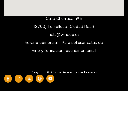
Calle Churruca nº 5
13700, Tomelloso (Ciudad Real)
hola@wineup.es
horario comercial - Para solicitar catas de
vino y formación, escribir un email
Copyright © 2025 - Diseñado por Innoweb