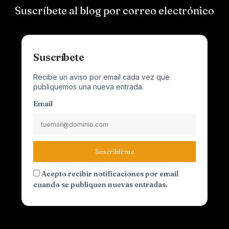
Suscríbete al blog por correo electrónico
Suscríbete
Recibe un aviso por email cada vez que
publiquemos una nueva entrada.
Email
Suscribirme
Acepto recibir notificaciones por email
cuando se publiquen nuevas entradas.