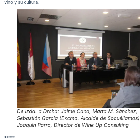
vino y su cultura.
De Izda. a Drcha: Jaime Cano, Marta M. Sánchez,
Sebastián García (Excmo. Alcalde de Socuéllamos)
Joaquín Parra, Director de Wine Up Consulting
*****