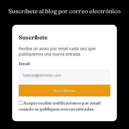
Suscríbete al blog por correo electrónico
Suscríbete
Recibe un aviso por email cada vez que
publiquemos una nueva entrada.
Email
Suscribirme
Acepto recibir notificaciones por email
cuando se publiquen nuevas entradas.