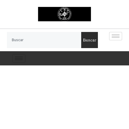
Buscar