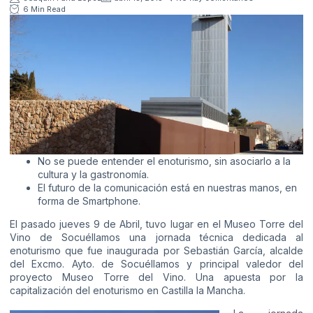
6 Min Read
No se puede entender el enoturismo, sin asociarlo a la
cultura y la gastronomía.
El futuro de la comunicación está en nuestras manos, en
forma de Smartphone.
El pasado jueves 9 de Abril, tuvo lugar en el Museo Torre del
Vino de Socuéllamos una jornada técnica dedicada al
enoturismo que fue inaugurada por Sebastián García, alcalde
del Excmo. Ayto. de Socuéllamos y principal valedor del
proyecto Museo Torre del Vino. Una apuesta por la
capitalización del enoturismo en Castilla la Mancha.