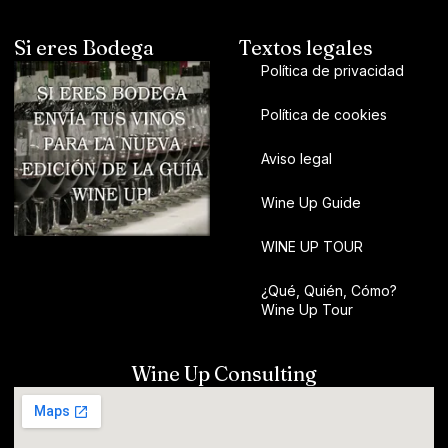
Si eres Bodega
Textos legales
Política de privacidad
Política de cookies
Aviso legal
Wine Up Guide
WINE UP TOUR
¿Qué, Quién, Cómo?
Wine Up Tour
Wine Up Consulting