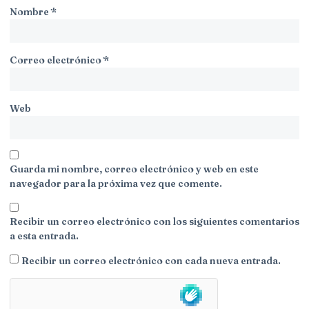
Nombre
*
Correo electrónico
*
Web
Guarda mi nombre, correo electrónico y web en este
navegador para la próxima vez que comente.
Recibir un correo electrónico con los siguientes comentarios
a esta entrada.
Recibir un correo electrónico con cada nueva entrada.