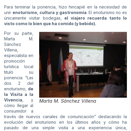
Para terminar la ponencia, hizo hincapié en la necesidad de
unir
enoturismo, cultura y gastronomía
. El enoturismo no es
únicamente visitar bodegas,
el viajero recuerda tanto lo
visto como lo bien que ha comido (y bebido).
Por su parte,
Marta M.
Sánchez
Villena,
especialista en
promoción
turística local
tituló su
ponencia: “Las
dos 2 del
enoturismo,
de
la Visita a la
Vivencia
, y
Marta M. Sánchez Villena
cómo llegar al
consumidor a
través de nuevos canales de comunicación” destacando la
evolución del enoturismo en los últimos años y cómo ha
pasado de una simple visita a una experiencia única,