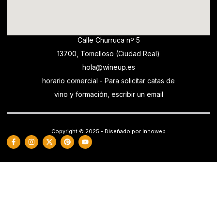
Calle Churruca nº 5
13700, Tomelloso (Ciudad Real)
hola@wineup.es
horario comercial - Para solicitar catas de
vino y formación, escribir un email
Copyright © 2025 - Diseñado por Innoweb