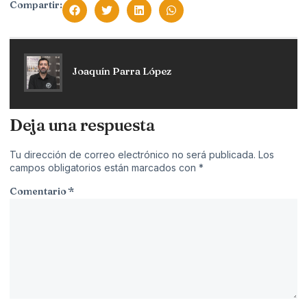
Compartir:
Joaquín Parra López
Deja una respuesta
Tu dirección de correo electrónico no será publicada.
Los
campos obligatorios están marcados con
*
Comentario
*