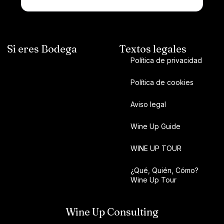
Si eres Bodega
Textos legales
Política de privacidad
Política de cookies
Aviso legal
Wine Up Guide
WINE UP TOUR
¿Qué, Quién, Cómo?
Wine Up Tour
Wine Up Consulting