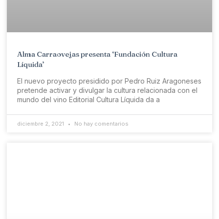
Alma Carraovejas presenta ‘Fundación Cultura
Líquida’
El nuevo proyecto presidido por Pedro Ruiz Aragoneses
pretende activar y divulgar la cultura relacionada con el
mundo del vino Editorial Cultura Líquida da a
diciembre 2, 2021
No hay comentarios