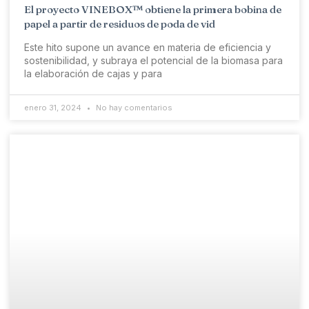
El proyecto VINEBOX™ obtiene la primera bobina de
papel a partir de residuos de poda de vid
Este hito supone un avance en materia de eficiencia y
sostenibilidad, y subraya el potencial de la biomasa para
la elaboración de cajas y para
enero 31, 2024
No hay comentarios