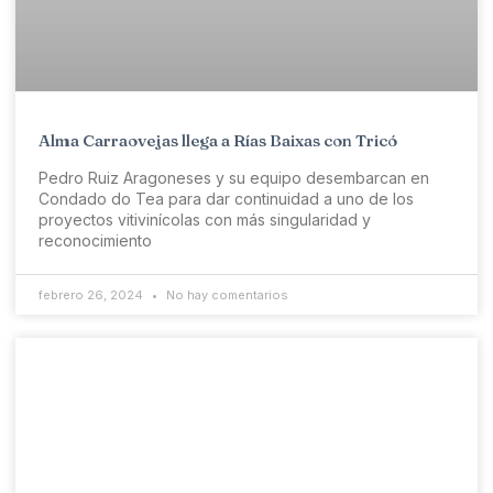
Alma Carraovejas llega a Rías Baixas con Tricó
Pedro Ruiz Aragoneses y su equipo desembarcan en
Condado do Tea para dar continuidad a uno de los
proyectos vitivinícolas con más singularidad y
reconocimiento
febrero 26, 2024
No hay comentarios