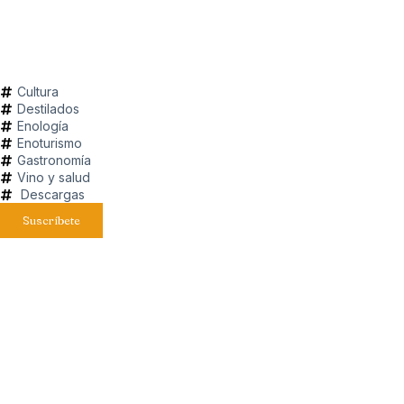
Cultura
Destilados
Enología
Enoturismo
Gastronomía
Vino y salud
Descargas
Suscríbete