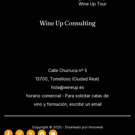
Wine Up Tour
Wine Up Consulting
Calle Churruca nº 5
13700, Tomelloso (Ciudad Real)
hola@wineup.es
horario comercial - Para solicitar catas de
vino y formación, escribir un email
Copyright © 2025 - Diseñado por Innoweb