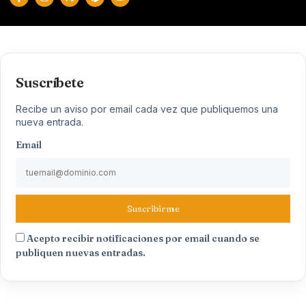
Suscríbete
Recibe un aviso por email cada vez que publiquemos una
nueva entrada.
Email
Suscribirme
Acepto recibir notificaciones por email cuando se
publiquen nuevas entradas.