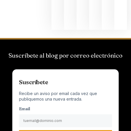
al
Champagn
junio 24,
2026
Suscríbete al blog por correo electrónico
Suscríbete
Recibe un aviso por email cada vez que
publiquemos una nueva entrada.
Email