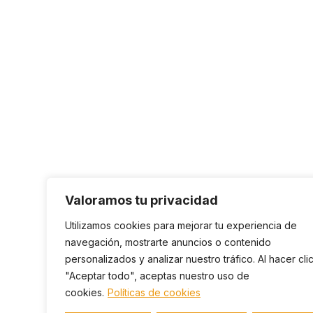
Valoramos tu privacidad
Utilizamos cookies para mejorar tu experiencia de
navegación, mostrarte anuncios o contenido
personalizados y analizar nuestro tráfico. Al hacer cli
"Aceptar todo", aceptas nuestro uso de
cookies.
Políticas de cookies