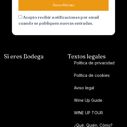
Suscribirme
Acepto recibir notificaciones por email
cuando se publiquen nuevas entradas.
Si eres Bodega
Textos legales
Política de privacidad
Política de cookies
Aviso legal
Wine Up Guide
WINE UP TOUR
¿Qué, Quién, Cómo?