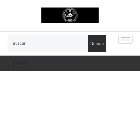
Buscar