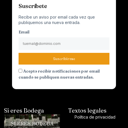
Suscríbete
Recibe un aviso por email cada vez que
publiquemos una nueva entrada.
Email
Suscribirme
Acepto recibir notificaciones por email
cuando se publiquen nuevas entradas.
Si eres Bodega
Textos legales
Política de privacidad