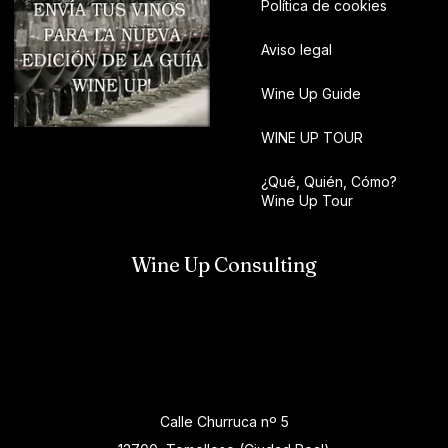
Política de cookies
Aviso legal
Wine Up Guide
WINE UP TOUR
¿Qué, Quién, Cómo?
Wine Up Tour
Wine Up Consulting
Calle Churruca nº 5