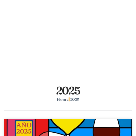
2025
Home
2025