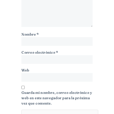
Nombre
*
Correo electrónico
*
Web
Guarda mi nombre, correo electrónico y
web en este navegador para la próxima
vez que comente.