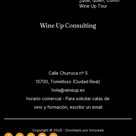
¿Qué, Quién, Cómo?
Wine Up Tour
Wine Up Consulting
Calle Churruca nº 5
13700, Tomelloso (Ciudad Real)
hola@wineup.es
horario comercial - Para solicitar catas de
vino y formación, escribir un email
Copyright © 2025 - Diseñado por Innoweb