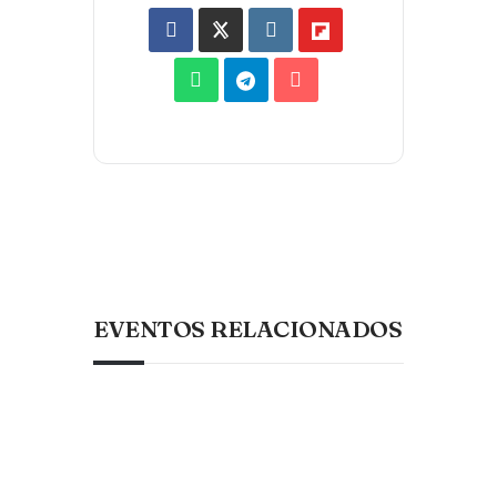
EVENTOS RELACIONADOS