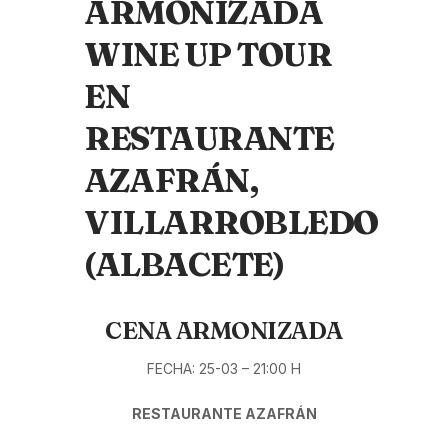
ARMONIZADA
WINE UP TOUR
EN
RESTAURANTE
AZAFRÁN,
VILLARROBLEDO
(ALBACETE)
CENA ARMONIZADA
FECHA: 25-03 – 21:00 H
RESTAURANTE AZAFRÁN