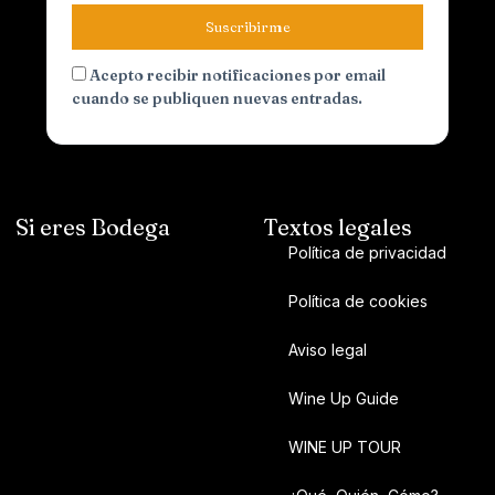
Suscribirme
Acepto recibir notificaciones por email
cuando se publiquen nuevas entradas.
Si eres Bodega
Textos legales
Política de privacidad
Política de cookies
Aviso legal
Wine Up Guide
WINE UP TOUR