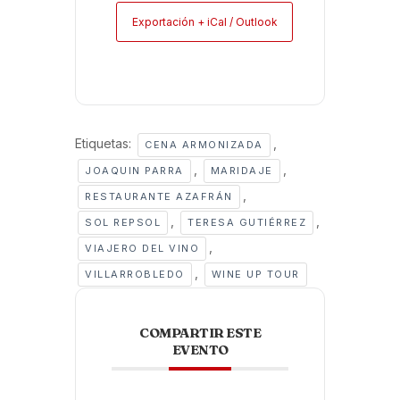
Exportación + iCal / Outlook
Etiquetas:
,
CENA ARMONIZADA
,
,
JOAQUIN PARRA
MARIDAJE
,
RESTAURANTE AZAFRÁN
,
,
SOL REPSOL
TERESA GUTIÉRREZ
,
VIAJERO DEL VINO
,
VILLARROBLEDO
WINE UP TOUR
COMPARTIR ESTE
EVENTO