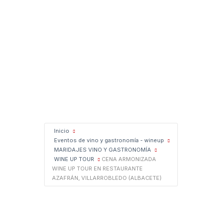
Inicio
Eventos de vino y gastronomía - wineup
MARIDAJES VINO Y GASTRONOMÍA
WINE UP TOUR
CENA ARMONIZADA
WINE UP TOUR EN RESTAURANTE
AZAFRÁN, VILLARROBLEDO (ALBACETE)