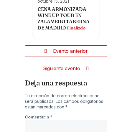
octubre 15, 2021
CENA ARMONIZADA
WINE UP TOUR EN
ZALAMERO TABERNA
DE MADRID
Finalizdo!
Evento anterior
Siguiente evento
Deja una respuesta
Tu dirección de correo electrónico no
será publicada.
Los campos obligatorios
están marcados con
*
Comentario
*