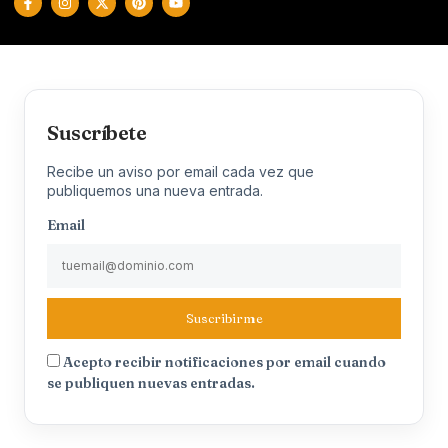
Suscríbete
Recibe un aviso por email cada vez que
publiquemos una nueva entrada.
Email
Suscribirme
Acepto recibir notificaciones por email cuando
se publiquen nuevas entradas.