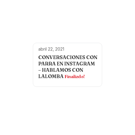
abril 22, 2021
CONVERSACIONES CON
PARRA EN INSTAGRAM
– HABLAMOS CON
LALOMBA
Finalizdo!