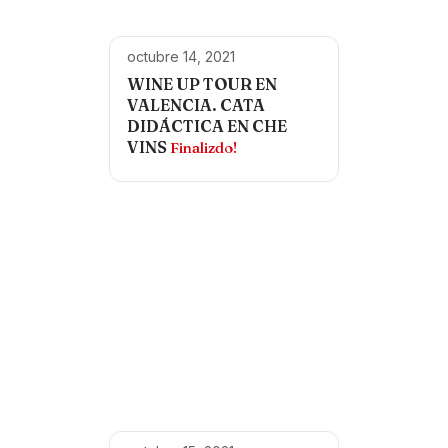
octubre 14, 2021
WINE UP TOUR EN
VALENCIA. CATA
DIDÁCTICA EN CHE
VINS
Finalizdo!