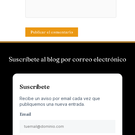
Suscríbete al blog por correo electrónico
Suscríbete
Recibe un aviso por email cada vez que
publiquemos una nueva entrada.
Email