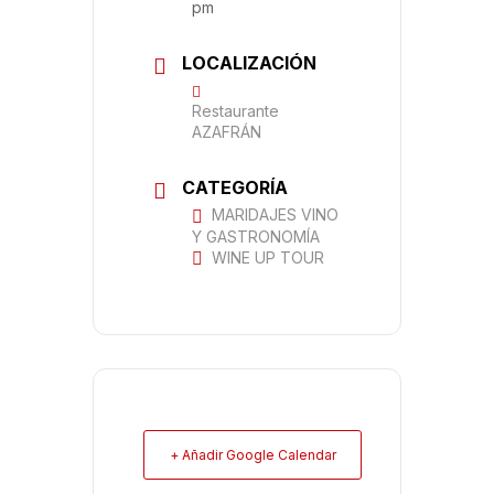
pm
LOCALIZACIÓN
Restaurante
AZAFRÁN
CATEGORÍA
MARIDAJES VINO
Y GASTRONOMÍA
WINE UP TOUR
+ Añadir Google Calendar