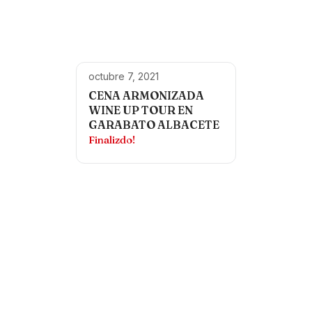
octubre 7, 2021
CENA ARMONIZADA
WINE UP TOUR EN
GARABATO ALBACETE
Finalizdo!