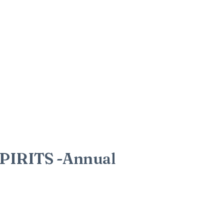
PIRITS -Annual