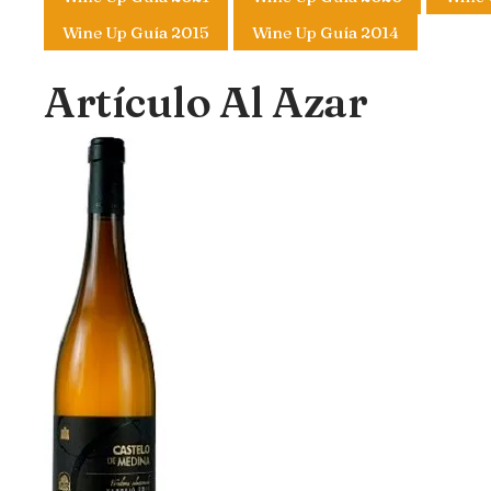
Wine Up Guía 2015
Wine Up Guía 2014
Artículo Al Azar