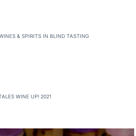
WINES & SPIRITS IN BLIND TASTING
ALES WINE UP! 2021