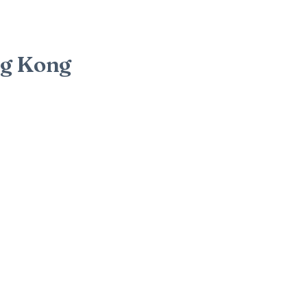
ng Kong