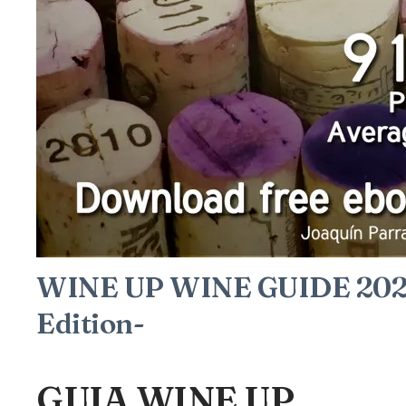
WINE UP WINE GUIDE 2020
Edition-
GUIA WINE UP