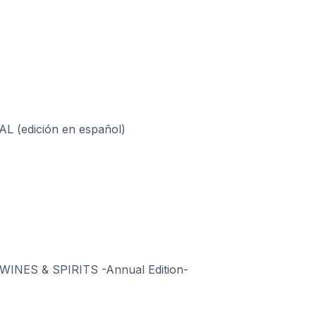
(edición en español)
NES & SPIRITS -Annual Edition-