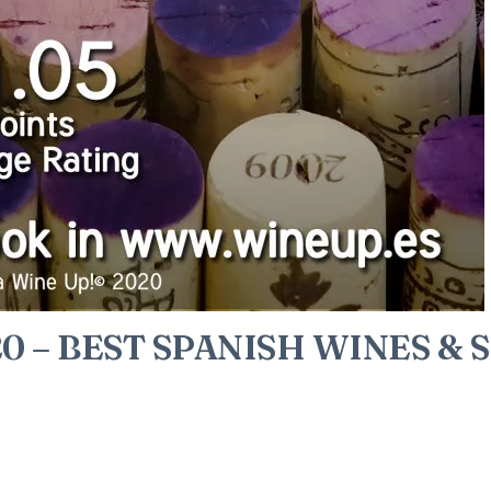
 – BEST SPANISH WINES & S