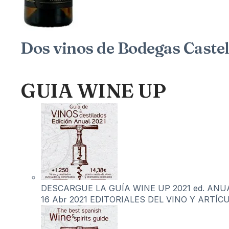
Dos vinos de Bodegas Cast
GUIA WINE UP
DESCARGUE LA GUÍA WINE UP 2021 ed. ANUAL 
16 Abr 2021
EDITORIALES DEL VINO Y ARTÍC