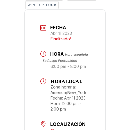
WINE UP TOUR
FECHA
Abr 11 2023
Finalizado!
HORA
Hora española
- Se Ruega Puntualidad
6:00 pm - 8:00 pm
HORA LOCAL
Zona horaria:
America/New_York
Fecha:
Abr 11 2023
Hora:
12:00 pm -
2:00 pm
LOCALIZACIÓN