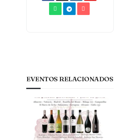
EVENTOS RELACIONADOS