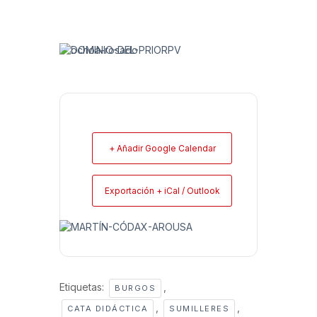
+ Añadir Google Calendar
Exportación + iCal / Outlook
Etiquetas:
,
BURGOS
,
,
CATA DIDÁCTICA
SUMILLERES