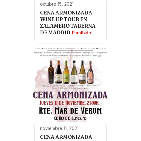
octubre 15, 2021
CENA ARMONIZADA
WINE UP TOUR EN
ZALAMERO TABERNA
DE MADRID
Finalizdo!
noviembre 11, 2021
CENA ARMONIZADA