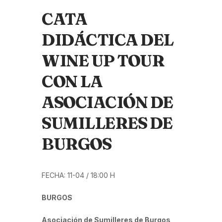
CATA
DIDÁCTICA DEL
WINE UP TOUR
CON LA
ASOCIACIÓN DE
SUMILLERES DE
BURGOS
FECHA: 11-04 / 18:00 H
BURGOS
Asociación de Sumilleres de Burgos