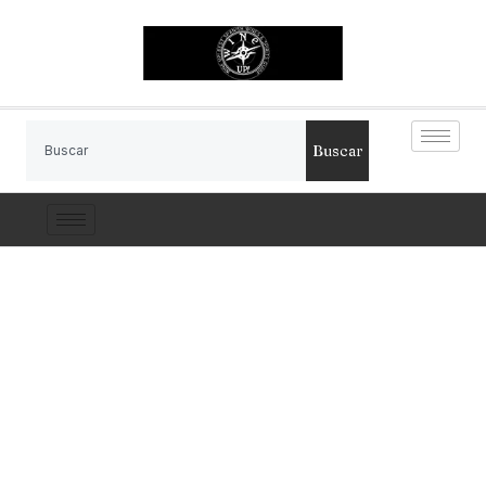
Buscar