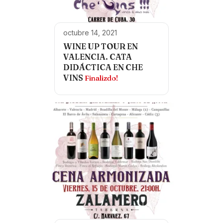
octubre 14, 2021
WINE UP TOUR EN
VALENCIA. CATA
DIDÁCTICA EN CHE
VINS
Finalizdo!