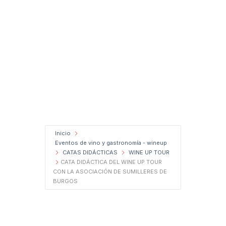
Inicio
Eventos de vino y gastronomía - wineup
CATAS DIDÁCTICAS
WINE UP TOUR
CATA DIDÁCTICA DEL WINE UP TOUR
CON LA ASOCIACIÓN DE SUMILLERES DE
BURGOS