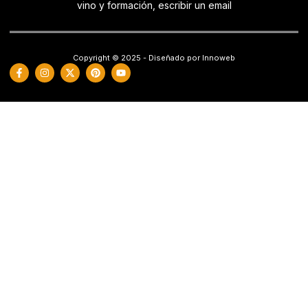
vino y formación, escribir un email
Copyright © 2025 - Diseñado por Innoweb