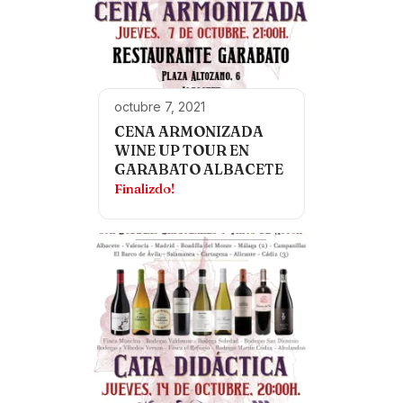
octubre 7, 2021
CENA ARMONIZADA
WINE UP TOUR EN
GARABATO ALBACETE
Finalizdo!