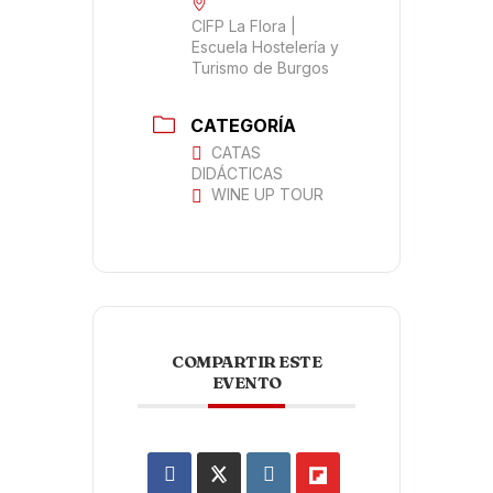
CIFP La Flora |
Escuela Hostelería y
Turismo de Burgos
CATEGORÍA
CATAS
DIDÁCTICAS
WINE UP TOUR
COMPARTIR ESTE
EVENTO