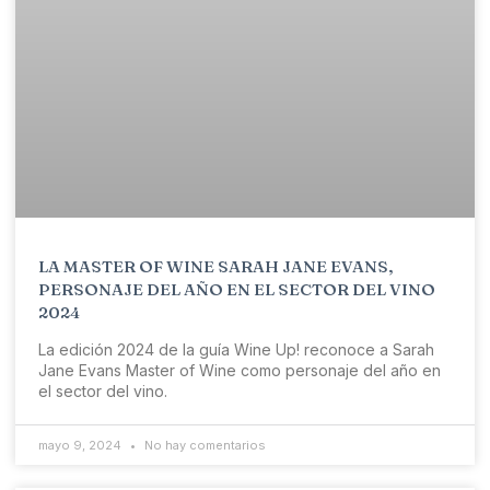
LA MASTER OF WINE SARAH JANE EVANS,
PERSONAJE DEL AÑO EN EL SECTOR DEL VINO
2024
La edición 2024 de la guía Wine Up! reconoce a Sarah
Jane Evans Master of Wine como personaje del año en
el sector del vino.
mayo 9, 2024
No hay comentarios