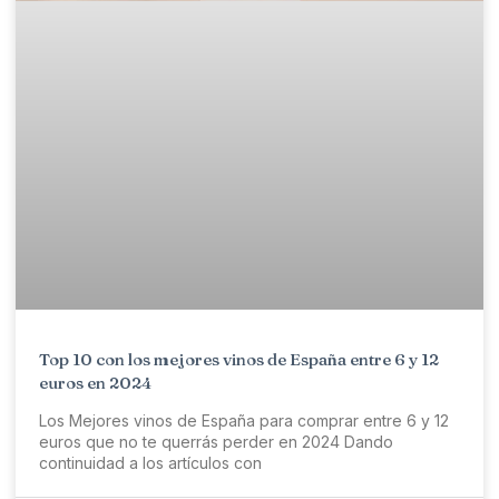
Top 10 con los mejores vinos de España entre 6 y 12
euros en 2024
Los Mejores vinos de España para comprar entre 6 y 12
euros que no te querrás perder en 2024 Dando
continuidad a los artículos con