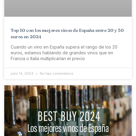
Top 10 con los mejores vinos de España entre 20 y 30
euros en 2024
Cuando un vino en España supera el rango de los 20
euros, estamos hablando de grandes vinos que en
Francia o Italia multiplicarían el precio
julio 14, 2024
No hay comentarios