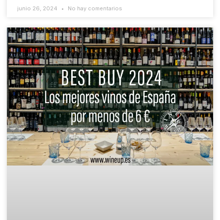
junio 26, 2024
No hay comentarios