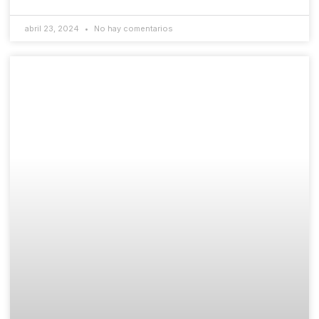
abril 23, 2024
No hay comentarios