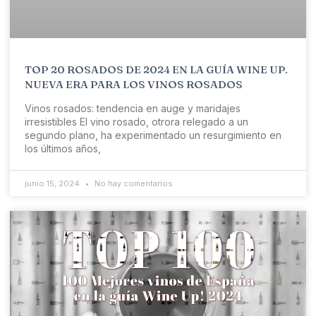
TOP 20 ROSADOS DE 2024 EN LA GUÍA WINE UP.
NUEVA ERA PARA LOS VINOS ROSADOS
Vinos rosados: tendencia en auge y maridajes
irresistibles El vino rosado, otrora relegado a un
segundo plano, ha experimentado un resurgimiento en
los últimos años,
junio 15, 2024
No hay comentarios