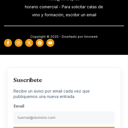
horario comercial - Para solicitar catas de
vino y formación, escribir un email
Copyright © 2025 - Diseñado por Innoweb
Suscríbete
Recibe un aviso por email cada vez que
publiquemos una nueva entrada.
Email