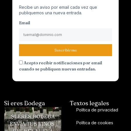
Recibe un aviso por email cada vez que
publiquemos una nueva entrada.
Email
Suscribirme
Acepto recibir notificaciones por email
cuando se publiquen nuevas entradas.
Si eres Bodega
Textos legales
Política de privacidad
Política de cookies