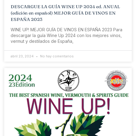
DESCARGUE LA GUÍA WINE UP 2024 ed. ANUAL
(edición en español) MEJOR GUÍA DE VINOS EN
ESPAÑA 2023
WINE UP! MEJOR GUÍA DE VINOS EN ESPAÑA 2023 Para
descargar la guía Wine Up 2024 con los mejores vinos,
vermut y destilados de España,
abril 23, 2024
No hay comentarios