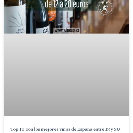
Top 10 con los mejores vinos de España entre 12 y 20