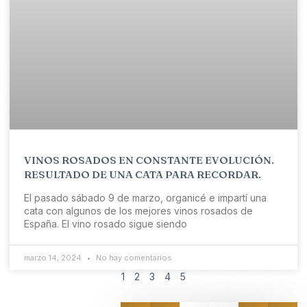
VINOS ROSADOS EN CONSTANTE EVOLUCIÓN.
RESULTADO DE UNA CATA PARA RECORDAR.
El pasado sábado 9 de marzo, organicé e impartí una
cata con algunos de los mejores vinos rosados de
España. El vino rosado sigue siendo
marzo 14, 2024
No hay comentarios
1
2
3
4
5