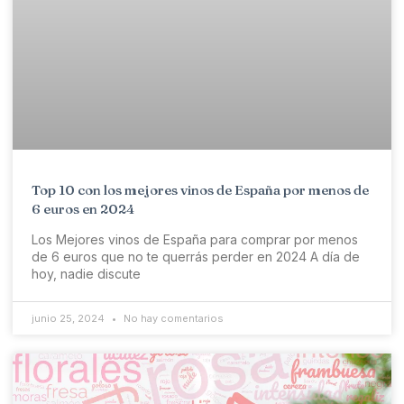
Top 10 con los mejores vinos de España por menos de
6 euros en 2024
Los Mejores vinos de España para comprar por menos
de 6 euros que no te querrás perder en 2024 A día de
hoy, nadie discute
junio 25, 2024
No hay comentarios