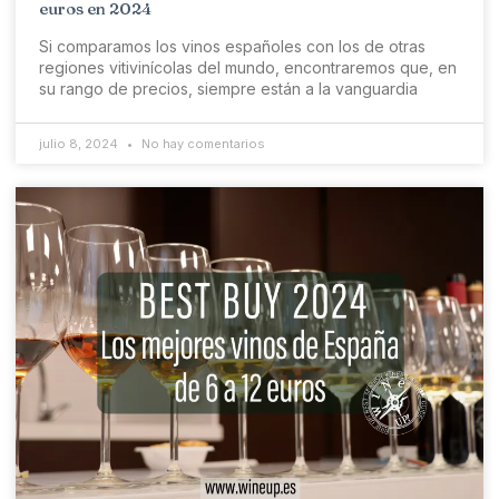
euros en 2024
Si comparamos los vinos españoles con los de otras
regiones vitivinícolas del mundo, encontraremos que, en
su rango de precios, siempre están a la vanguardia
julio 8, 2024
No hay comentarios