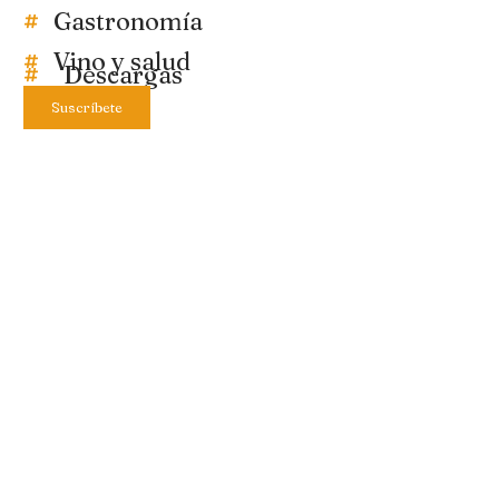
Gastronomía
Vino y salud
Descargas
Suscríbete