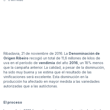
Ribadavia, 21 de noviembre de 2016. La
Denominación de
Origen Ribeiro
recogió un total de 11,6 millones de kilos de
uva en el período de
vendimia
del año
2016
, un 18% menos
que la campaña anterior. La calidad, a pesar de la disminución,
ha sido muy buena y se estima que el resultado de las
vinificaciones será excelente. Esta disminución en la
producción ha afectado en mayor medida a las variedades
autorizadas que a las autóctonas.
El proceso