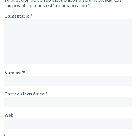
campos obligatorios están marcados con
*
Comentario
*
Nombre
*
Correo electrónico
*
Web