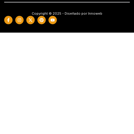
Copyright © 2025 - Diseñado por Innoweb