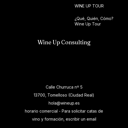
WINE UP TOUR
¿Qué, Quién, Cómo?
Wine Up Tour
Wine Up Consulting
Calle Churruca nº 5
13700, Tomelloso (Ciudad Real)
hola@wineup.es
horario comercial - Para solicitar catas de
vino y formación, escribir un email