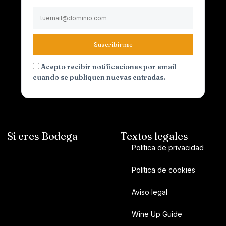
Suscribirme
Acepto recibir notificaciones por email
cuando se publiquen nuevas entradas.
Si eres Bodega
Textos legales
Política de privacidad
Política de cookies
Aviso legal
Wine Up Guide