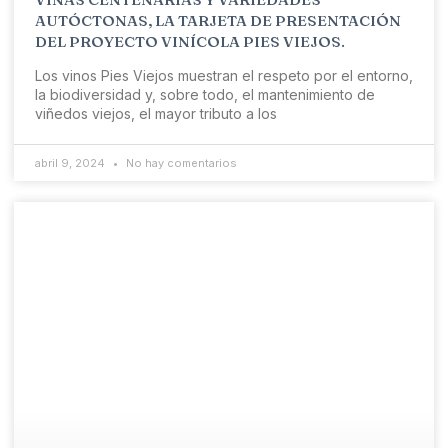
AUTÓCTONAS, LA TARJETA DE PRESENTACIÓN
DEL PROYECTO VINÍCOLA PIES VIEJOS.
Los vinos Pies Viejos muestran el respeto por el entorno,
la biodiversidad y, sobre todo, el mantenimiento de
viñedos viejos, el mayor tributo a los
abril 9, 2024
No hay comentarios