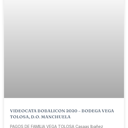
VIDEOCATA BOBALICON 2020 – BODEGA VEGA
TOLOSA, D.O. MANCHUELA
PAGOS DE FAMILIA VEGA TOLOSA Casaas Ibañez