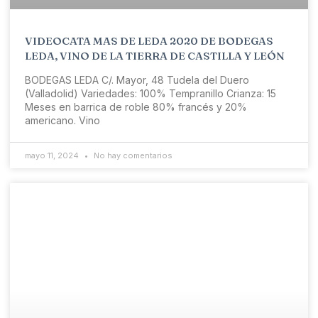
VIDEOCATA MAS DE LEDA 2020 DE BODEGAS
LEDA, VINO DE LA TIERRA DE CASTILLA Y LEÓN
BODEGAS LEDA C/. Mayor, 48 Tudela del Duero
(Valladolid) Variedades: 100% Tempranillo Crianza: 15
Meses en barrica de roble 80% francés y 20%
americano. Vino
mayo 11, 2024
No hay comentarios