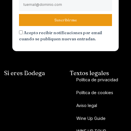
Suscribirme
Acepto recibir notificaciones por email
cuando se publiquen nuevas entradas.
Si eres Bodega
Textos legales
Política de privacidad
Política de cookies
Aviso legal
Wine Up Guide