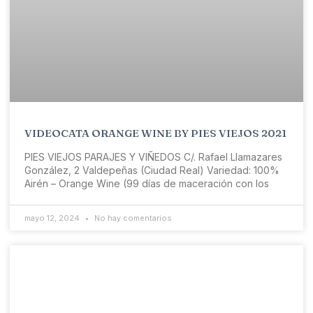
VIDEOCATA ORANGE WINE BY PIES VIEJOS 2021
PIES VIEJOS PARAJES Y VIÑEDOS C/. Rafael Llamazares
González, 2 Valdepeñas (Ciudad Real) Variedad: 100%
Airén – Orange Wine (99 días de maceración con los
mayo 12, 2024
No hay comentarios