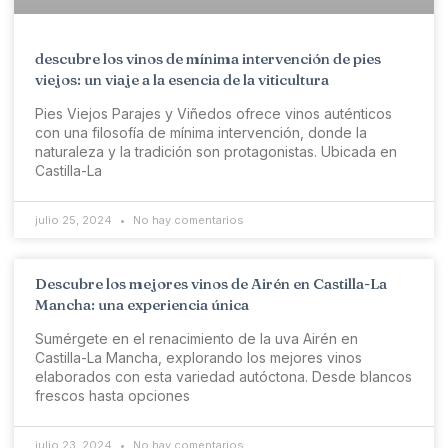
descubre los vinos de mínima intervención de pies
viejos: un viaje a la esencia de la viticultura
Pies Viejos Parajes y Viñedos ofrece vinos auténticos
con una filosofía de mínima intervención, donde la
naturaleza y la tradición son protagonistas. Ubicada en
Castilla-La
julio 25, 2024
No hay comentarios
Descubre los mejores vinos de Airén en Castilla-La
Mancha: una experiencia única
Sumérgete en el renacimiento de la uva Airén en
Castilla-La Mancha, explorando los mejores vinos
elaborados con esta variedad autóctona. Desde blancos
frescos hasta opciones
julio 23, 2024
No hay comentarios