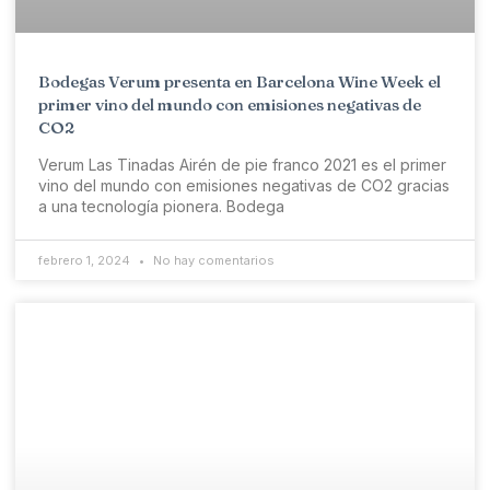
Bodegas Verum presenta en Barcelona Wine Week el
primer vino del mundo con emisiones negativas de
CO2
Verum Las Tinadas Airén de pie franco 2021 es el primer
vino del mundo con emisiones negativas de CO2 gracias
a una tecnología pionera. Bodega
febrero 1, 2024
No hay comentarios