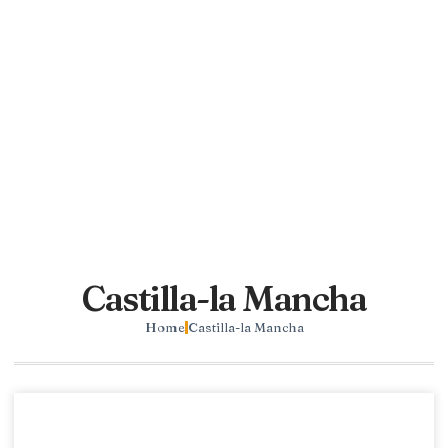
Castilla-la Mancha
Home
Castilla-la Mancha