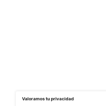
Valoramos tu privacidad