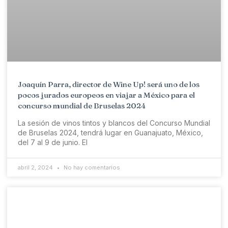
Joaquín Parra, director de Wine Up! será uno de los
pocos jurados europeos en viajar a México para el
concurso mundial de Bruselas 2024
La sesión de vinos tintos y blancos del Concurso Mundial
de Bruselas 2024, tendrá lugar en Guanajuato, México,
del 7 al 9 de junio. El
abril 2, 2024
No hay comentarios