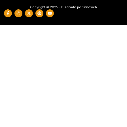
Copyright © 2025 - Diseñado por Innoweb