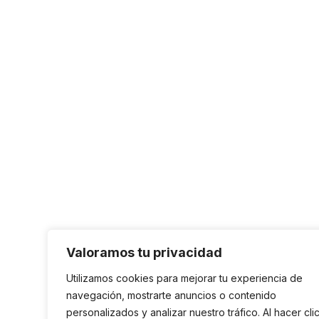
Valoramos tu privacidad
Utilizamos cookies para mejorar tu experiencia de
navegación, mostrarte anuncios o contenido
personalizados y analizar nuestro tráfico. Al hacer cli