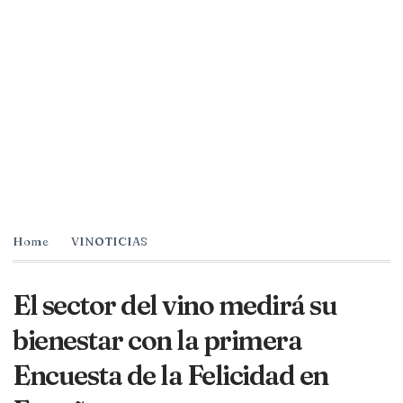
Home
VINOTICIAS
El sector del vino medirá su
bienestar con la primera
Encuesta de la Felicidad en