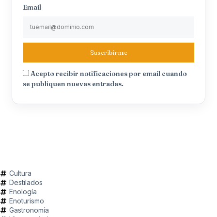
Email
Suscribirme
Acepto recibir notificaciones por email cuando
se publiquen nuevas entradas.
Cultura
Destilados
Enología
Enoturismo
Gastronomía