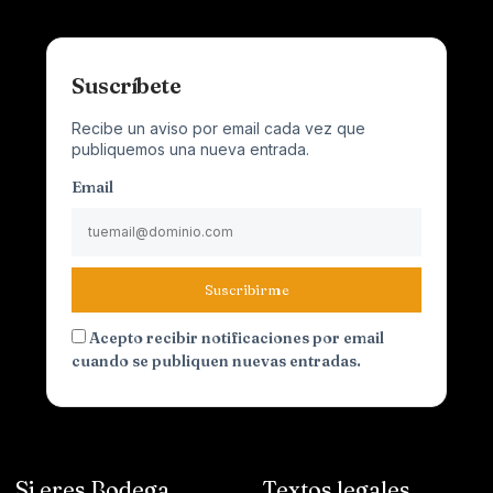
Suscríbete
Recibe un aviso por email cada vez que
publiquemos una nueva entrada.
Email
Suscribirme
Acepto recibir notificaciones por email
cuando se publiquen nuevas entradas.
Si eres Bodega
Textos legales