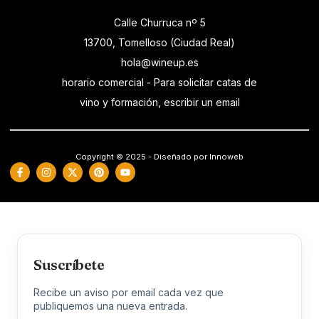
Calle Churruca nº 5
13700, Tomelloso (Ciudad Real)
hola@wineup.es
horario comercial - Para solicitar catas de
vino y formación, escribir un email
Copyright © 2025 - Diseñado por Innoweb
Suscríbete
Recibe un aviso por email cada vez que
publiquemos una nueva entrada.