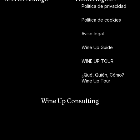
Política de privacidad
Política de cookies
Aviso legal
Wine Up Guide
WINE UP TOUR
¿Qué, Quién, Cómo?
Wine Up Tour
Wine Up Consulting