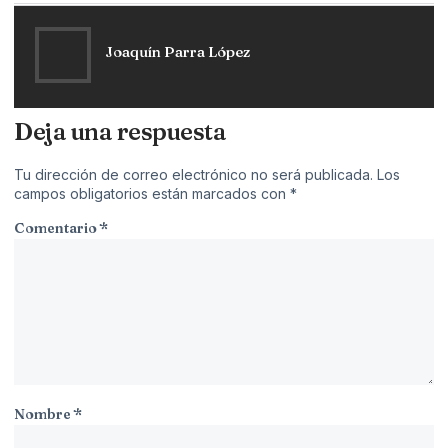
Joaquín Parra López
Deja una respuesta
Tu dirección de correo electrónico no será publicada.
Los
campos obligatorios están marcados con
*
Comentario
*
Nombre
*