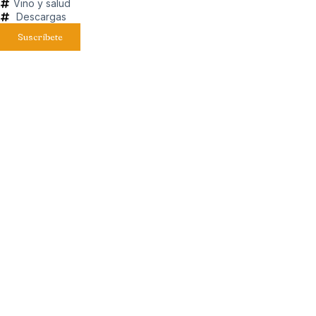
Vino y salud
Descargas
Suscríbete