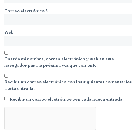
Correo electrónico
*
Web
Guarda mi nombre, correo electrónico y web en este
navegador para la próxima vez que comente.
Recibir un correo electrónico con los siguientes comentarios
a esta entrada.
Recibir un correo electrónico con cada nueva entrada.