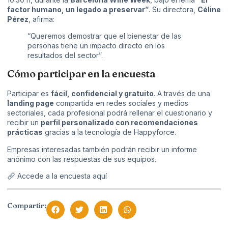
factor humano, un legado a preservar”
. Su directora,
Céline
Pérez
, afirma:
“Queremos demostrar que el bienestar de las
personas tiene un impacto directo en los
resultados del sector”.
Cómo participar en la encuesta
Participar es
fácil, confidencial y gratuito
. A través de una
landing page
compartida en redes sociales y medios
sectoriales, cada profesional podrá rellenar el cuestionario y
recibir un
perfil personalizado con recomendaciones
prácticas
gracias a la tecnología de Happyforce.
Empresas interesadas también podrán recibir un informe
anónimo con las respuestas de sus equipos.
Accede a la encuesta aquí
Compartir: