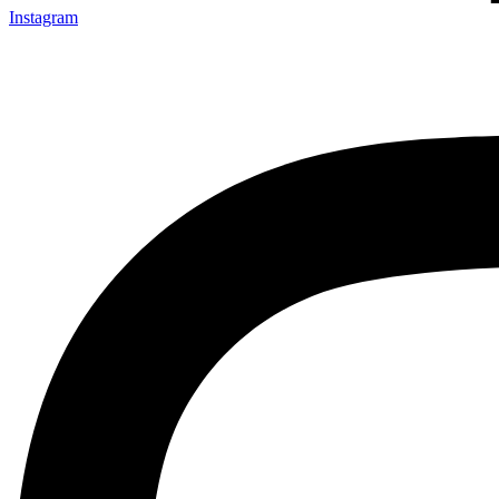
Instagram